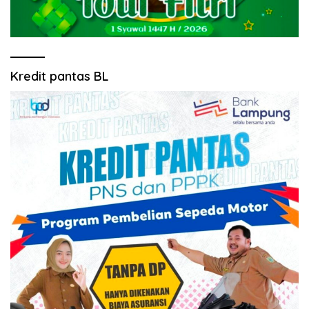
Kredit pantas BL