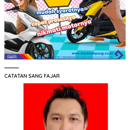
CATATAN SANG FAJAR