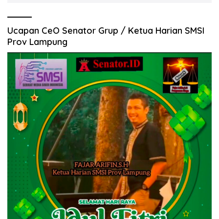
Ucapan CeO Senator Grup / Ketua Harian SMSI
Prov Lampung