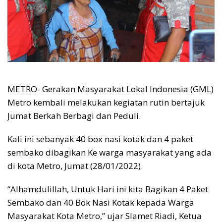
METRO- Gerakan Masyarakat Lokal Indonesia (GML)
Metro kembali melakukan kegiatan rutin bertajuk
Jumat Berkah Berbagi dan Peduli.
Kali ini sebanyak 40 box nasi kotak dan 4 paket
sembako dibagikan Ke warga masyarakat yang ada
di kota Metro, Jumat (28/01/2022).
“Alhamdulillah, Untuk Hari ini kita Bagikan 4 Paket
Sembako dan 40 Bok Nasi Kotak kepada Warga
Masyarakat Kota Metro,” ujar Slamet Riadi, Ketua