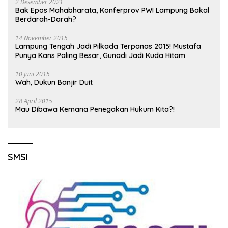
2 Desember 2021
Bak Epos Mahabharata, Konferprov PWI Lampung Bakal
Berdarah-Darah?
14 November 2015
Lampung Tengah Jadi Pilkada Terpanas 2015! Mustafa
Punya Kans Paling Besar, Gunadi Jadi Kuda Hitam
10 Juni 2015
Wah, Dukun Banjir Duit
28 April 2015
Mau Dibawa Kemana Penegakan Hukum Kita?!
SMSI