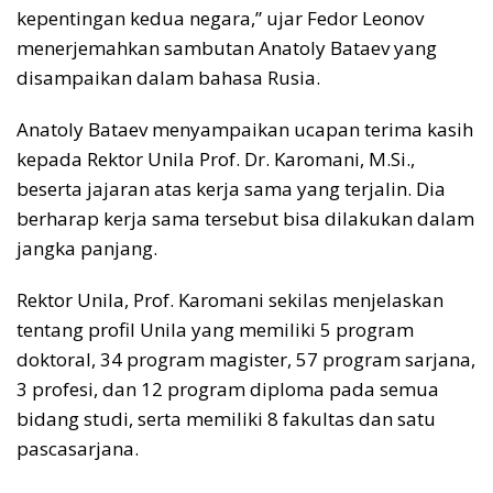
kepentingan kedua negara,” ujar Fedor Leonov
menerjemahkan sambutan Anatoly Bataev yang
disampaikan dalam bahasa Rusia.
Anatoly Bataev menyampaikan ucapan terima kasih
kepada Rektor Unila Prof. Dr. Karomani, M.Si.,
beserta jajaran atas kerja sama yang terjalin. Dia
berharap kerja sama tersebut bisa dilakukan dalam
jangka panjang.
Rektor Unila, Prof. Karomani sekilas menjelaskan
tentang profil Unila yang memiliki 5 program
doktoral, 34 program magister, 57 program sarjana,
3 profesi, dan 12 program diploma pada semua
bidang studi, serta memiliki 8 fakultas dan satu
pascasarjana.