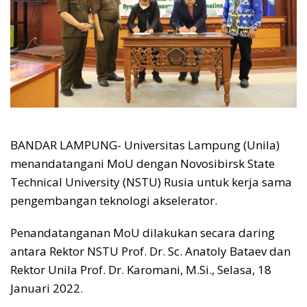
BANDAR LAMPUNG- Universitas Lampung (Unila)
menandatangani MoU dengan Novosibirsk State
Technical University (NSTU) Rusia untuk kerja sama
pengembangan teknologi akselerator.
Penandatanganan MoU dilakukan secara daring
antara Rektor NSTU Prof. Dr. Sc. Anatoly Bataev dan
Rektor Unila Prof. Dr. Karomani, M.Si., Selasa, 18
Januari 2022.