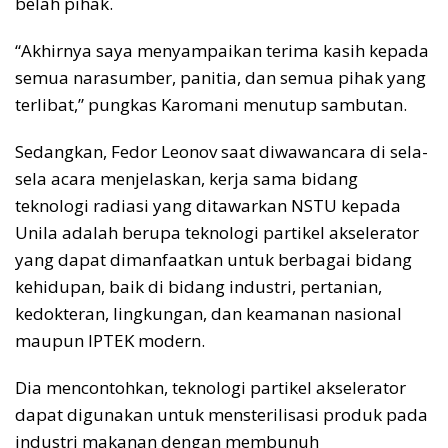
belah pihak.
“Akhirnya saya menyampaikan terima kasih kepada
semua narasumber, panitia, dan semua pihak yang
terlibat,” pungkas Karomani menutup sambutan.
Sedangkan, Fedor Leonov saat diwawancara di sela-
sela acara menjelaskan, kerja sama bidang
teknologi radiasi yang ditawarkan NSTU kepada
Unila adalah berupa teknologi partikel akselerator
yang dapat dimanfaatkan untuk berbagai bidang
kehidupan, baik di bidang industri, pertanian,
kedokteran, lingkungan, dan keamanan nasional
maupun IPTEK modern.
Dia mencontohkan, teknologi partikel akselerator
dapat digunakan untuk mensterilisasi produk pada
industri makanan dengan membunuh