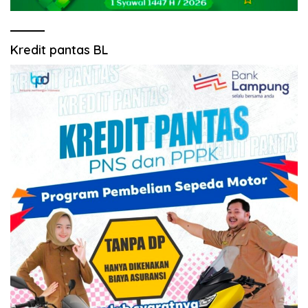
Kredit pantas BL