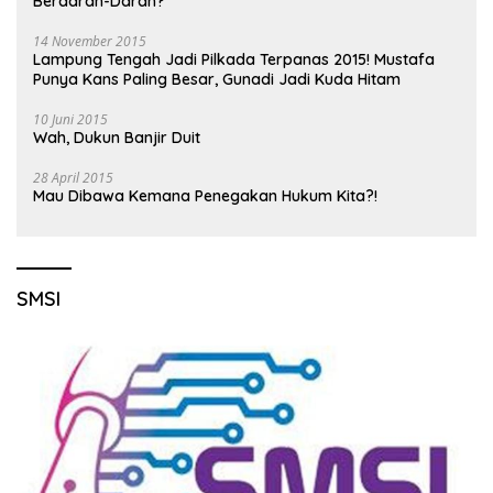
Berdarah-Darah?
14 November 2015
Lampung Tengah Jadi Pilkada Terpanas 2015! Mustafa
Punya Kans Paling Besar, Gunadi Jadi Kuda Hitam
10 Juni 2015
Wah, Dukun Banjir Duit
28 April 2015
Mau Dibawa Kemana Penegakan Hukum Kita?!
SMSI