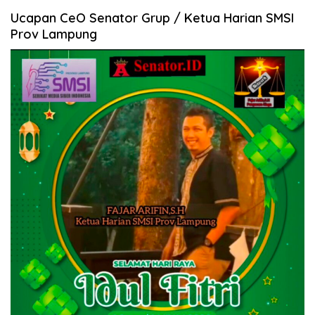
Ucapan CeO Senator Grup / Ketua Harian SMSI
Prov Lampung