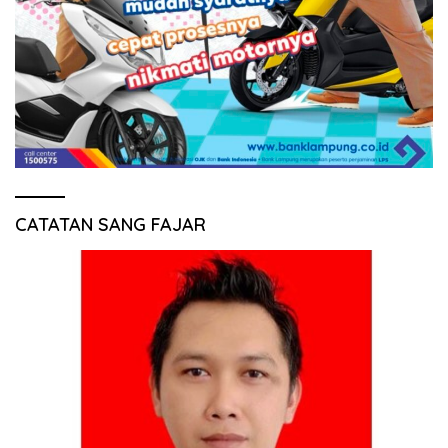
CATATAN SANG FAJAR