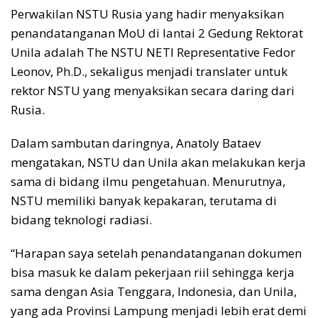
Perwakilan NSTU Rusia yang hadir menyaksikan
penandatanganan MoU di lantai 2 Gedung Rektorat
Unila adalah The NSTU NETI Representative Fedor
Leonov, Ph.D., sekaligus menjadi translater untuk
rektor NSTU yang menyaksikan secara daring dari
Rusia.
Dalam sambutan daringnya, Anatoly Bataev
mengatakan, NSTU dan Unila akan melakukan kerja
sama di bidang ilmu pengetahuan. Menurutnya,
NSTU memiliki banyak kepakaran, terutama di
bidang teknologi radiasi.
“Harapan saya setelah penandatanganan dokumen
bisa masuk ke dalam pekerjaan riil sehingga kerja
sama dengan Asia Tenggara, Indonesia, dan Unila,
yang ada Provinsi Lampung menjadi lebih erat demi