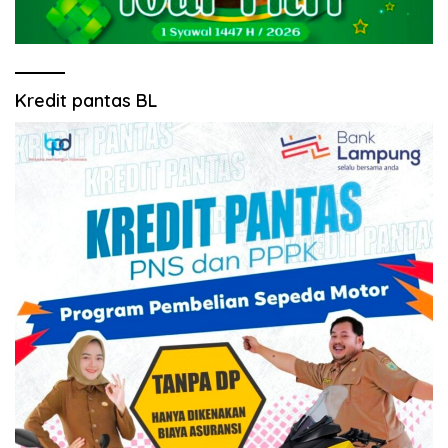
Kredit pantas BL