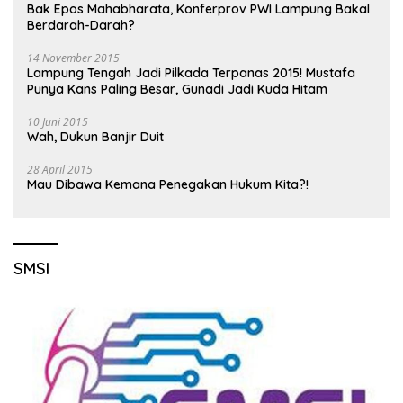
Bak Epos Mahabharata, Konferprov PWI Lampung Bakal
Berdarah-Darah?
14 November 2015
Lampung Tengah Jadi Pilkada Terpanas 2015! Mustafa
Punya Kans Paling Besar, Gunadi Jadi Kuda Hitam
10 Juni 2015
Wah, Dukun Banjir Duit
28 April 2015
Mau Dibawa Kemana Penegakan Hukum Kita?!
SMSI