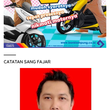
CATATAN SANG FAJAR