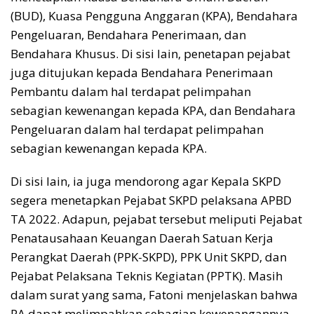
(BUD), Kuasa Pengguna Anggaran (KPA), Bendahara
Pengeluaran, Bendahara Penerimaan, dan
Bendahara Khusus. Di sisi lain, penetapan pejabat
juga ditujukan kepada Bendahara Penerimaan
Pembantu dalam hal terdapat pelimpahan
sebagian kewenangan kepada KPA, dan Bendahara
Pengeluaran dalam hal terdapat pelimpahan
sebagian kewenangan kepada KPA.
Di sisi lain, ia juga mendorong agar Kepala SKPD
segera menetapkan Pejabat SKPD pelaksana APBD
TA 2022. Adapun, pejabat tersebut meliputi Pejabat
Penatausahaan Keuangan Daerah Satuan Kerja
Perangkat Daerah (PPK-SKPD), PPK Unit SKPD, dan
Pejabat Pelaksana Teknis Kegiatan (PPTK). Masih
dalam surat yang sama, Fatoni menjelaskan bahwa
PA dapat melimpahkan sebagian kewenangannya