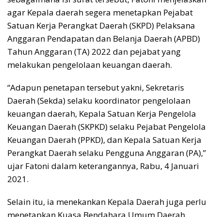
agar Kepala daerah segera menetapkan Pejabat
Satuan Kerja Perangkat Daerah (SKPD) Pelaksana
Anggaran Pendapatan dan Belanja Daerah (APBD)
Tahun Anggaran (TA) 2022 dan pejabat yang
melakukan pengelolaan keuangan daerah.
“Adapun penetapan tersebut yakni, Sekretaris
Daerah (Sekda) selaku koordinator pengelolaan
keuangan daerah, Kepala Satuan Kerja Pengelola
Keuangan Daerah (SKPKD) selaku Pejabat Pengelola
Keuangan Daerah (PPKD), dan Kepala Satuan Kerja
Perangkat Daerah selaku Pengguna Anggaran (PA),”
ujar Fatoni dalam keterangannya, Rabu, 4 Januari
2021.
Selain itu, ia menekankan Kepala Daerah juga perlu
menetapkan Kuasa Bendahara Umum Daerah