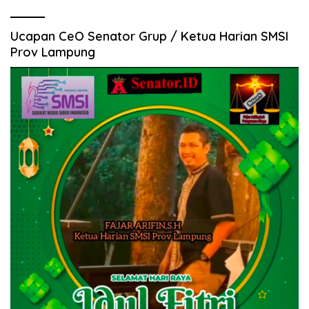
Ucapan CeO Senator Grup / Ketua Harian SMSI
Prov Lampung