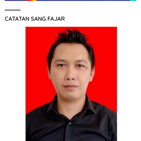
CATATAN SANG FAJAR