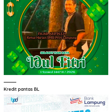
Kredit pantas BL