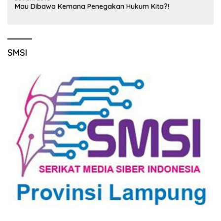
Mau Dibawa Kemana Penegakan Hukum Kita?!
SMSI