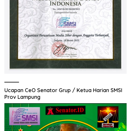
Ucapan CeO Senator Grup / Ketua Harian SMSI
Prov Lampung