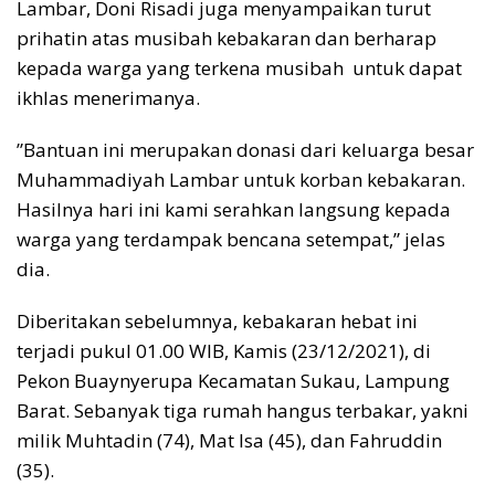
Lambar, Doni Risadi juga menyampaikan turut
prihatin atas musibah kebakaran dan berharap
kepada warga yang terkena musibah untuk dapat
ikhlas menerimanya.
”Bantuan ini merupakan donasi dari keluarga besar
Muhammadiyah Lambar untuk korban kebakaran.
Hasilnya hari ini kami serahkan langsung kepada
warga yang terdampak bencana setempat,” jelas
dia.
Diberitakan sebelumnya, kebakaran hebat ini
terjadi pukul 01.00 WIB, Kamis (23/12/2021), di
Pekon Buaynyerupa Kecamatan Sukau, Lampung
Barat. Sebanyak tiga rumah hangus terbakar, yakni
milik Muhtadin (74), Mat Isa (45), dan Fahruddin
(35).