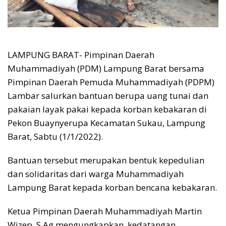
LAMPUNG BARAT- Pimpinan Daerah
Muhammadiyah (PDM) Lampung Barat bersama
Pimpinan Daerah Pemuda Muhammadiyah (PDPM)
Lambar salurkan bantuan berupa uang tunai dan
pakaian layak pakai kepada korban kebakaran di
Pekon Buaynyerupa Kecamatan Sukau, Lampung
Barat, Sabtu (1/1/2022).
Bantuan tersebut merupakan bentuk kepedulian
dan solidaritas dari warga Muhammadiyah
Lampung Barat kepada korban bencana kebakaran.
Ketua Pimpinan Daerah Muhammadiyah Martin
Wizep, S.Ag mengungkapkan, kedatangan