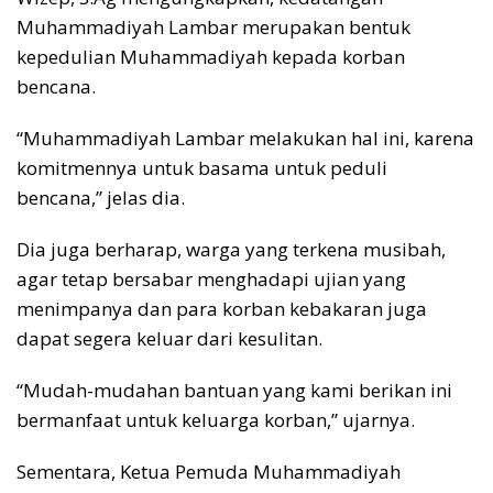
Muhammadiyah Lambar merupakan bentuk
kepedulian Muhammadiyah kepada korban
bencana.
“Muhammadiyah Lambar melakukan hal ini, karena
komitmennya untuk basama untuk peduli
bencana,” jelas dia.
Dia juga berharap, warga yang terkena musibah,
agar tetap bersabar menghadapi ujian yang
menimpanya dan para korban kebakaran juga
dapat segera keluar dari kesulitan.
“Mudah-mudahan bantuan yang kami berikan ini
bermanfaat untuk keluarga korban,” ujarnya.
Sementara, Ketua Pemuda Muhammadiyah