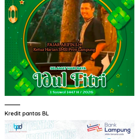
Kredit pantas BL