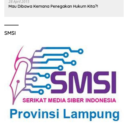
28 April 2015
Mau Dibawa Kemana Penegakan Hukum Kita?!
SMSI