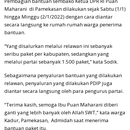
Pembagian bantuan sembako Ketua DPR RI Puan
Maharani di Pamekasan dilakukan sejak Sabtu (1/1)
hingga Minggu (2/1/2022) dengan cara diantar
secara langsung ke rumah-rumah warga penerima
bantuan.
“Yang disalurkan melalui relawan ini sebanyak
seribu paket per kabupaten, sedangkan yang
melalui partai sebanyak 1.500 paket,” kata Sodik.
Sebagaimana penyaluran bantuan yang dilakukan
relawan, penyaluran yang dilakukan PDIP juga
diantar secara langsung oleh para pengurus partai.
“Terima kasih, semoga Ibu Puan Maharani diberi
ganti yang lebih banyak oleh Allah SWT,” kata warga
Kadur, Pamekasan, Admidah saat menerima
bantuan paket itu.