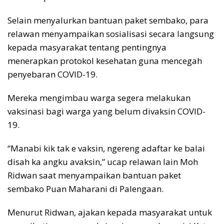
Selain menyalurkan bantuan paket sembako, para
relawan menyampaikan sosialisasi secara langsung
kepada masyarakat tentang pentingnya
menerapkan protokol kesehatan guna mencegah
penyebaran COVID-19.
Mereka mengimbau warga segera melakukan
vaksinasi bagi warga yang belum divaksin COVID-
19.
“Manabi kik tak e vaksin, ngereng adaftar ke balai
disah ka angku avaksin,” ucap relawan lain Moh
Ridwan saat menyampaikan bantuan paket
sembako Puan Maharani di Palengaan.
Menurut Ridwan, ajakan kepada masyarakat untuk