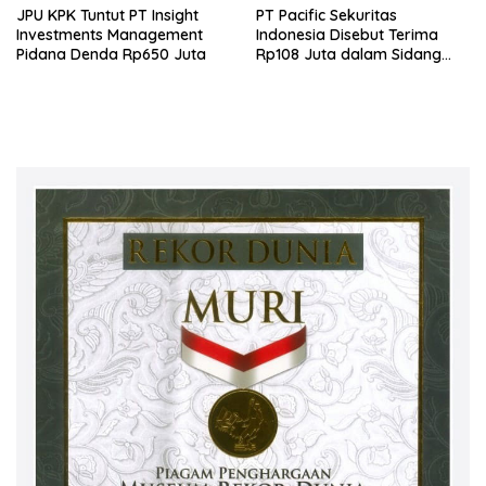
JPU KPK Tuntut PT Insight
PT Pacific Sekuritas
Investments Management
Indonesia Disebut Terima
Pidana Denda Rp650 Juta
Rp108 Juta dalam Sidang
Investasi Fiktif PT Taspen