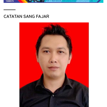
CATATAN SANG FAJAR