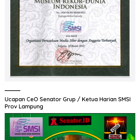
Ucapan CeO Senator Grup / Ketua Harian SMSI
Prov Lampung