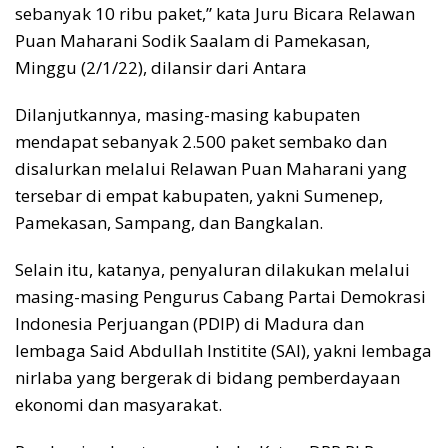
sebanyak 10 ribu paket,” kata Juru Bicara Relawan
Puan Maharani Sodik Saalam di Pamekasan,
Minggu (2/1/22), dilansir dari Antara
Dilanjutkannya, masing-masing kabupaten
mendapat sebanyak 2.500 paket sembako dan
disalurkan melalui Relawan Puan Maharani yang
tersebar di empat kabupaten, yakni Sumenep,
Pamekasan, Sampang, dan Bangkalan.
Selain itu, katanya, penyaluran dilakukan melalui
masing-masing Pengurus Cabang Partai Demokrasi
Indonesia Perjuangan (PDIP) di Madura dan
lembaga Said Abdullah Institite (SAI), yakni lembaga
nirlaba yang bergerak di bidang pemberdayaan
ekonomi dan masyarakat.