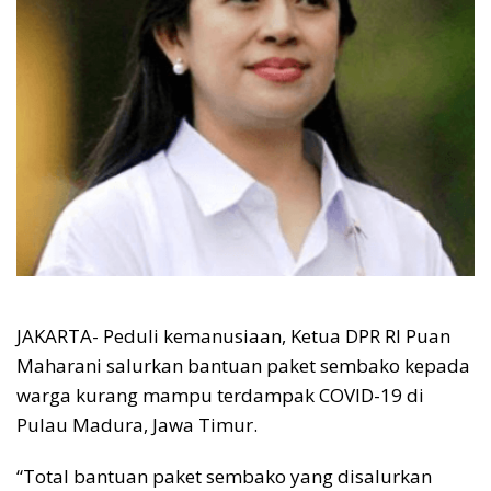
JAKARTA- Peduli kemanusiaan, Ketua DPR RI Puan
Maharani salurkan bantuan paket sembako kepada
warga kurang mampu terdampak COVID-19 di
Pulau Madura, Jawa Timur.
“Total bantuan paket sembako yang disalurkan