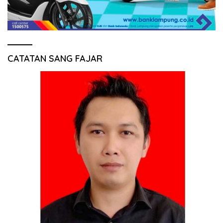
CATATAN SANG FAJAR