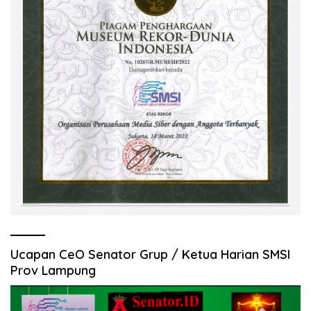
Ucapan CeO Senator Grup / Ketua Harian SMSI
Prov Lampung