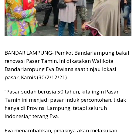
BANDAR LAMPUNG- Pemkot Bandarlampung bakal
renovasi Pasar Tamin. Ini dikatakan Walikota
Bandarlampung Eva Dwiana saat tinjau lokasi
pasar, Kamis (30/2/12/21)
“Pasar sudah berusia 50 tahun, kita ingin Pasar
Tamin ini menjadi pasar induk percontohan, tidak
hanya di Provinsi Lampung, tetapi seluruh
Indonesia,” terang Eva.
Eva menambahkan, pihaknya akan melakukan