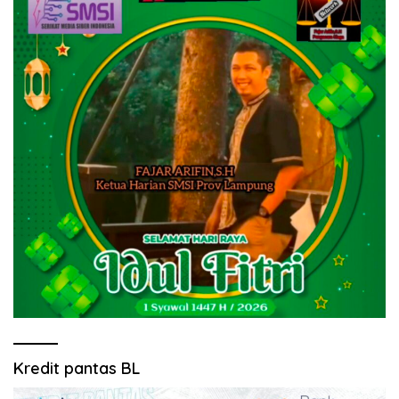
Kredit pantas BL