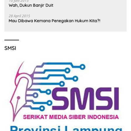
10 Juni 2015
Wah, Dukun Banjir Duit
28 April 2015
Mau Dibawa Kemana Penegakan Hukum Kita?!
SMSI