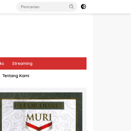
ks
Streaming
Tentang Kami