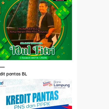
dit pantas BL