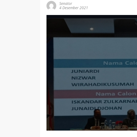
Senator
4 Desember 2021