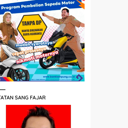
TATAN SANG FAJAR