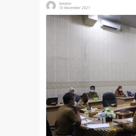
Senator
10 November 2021