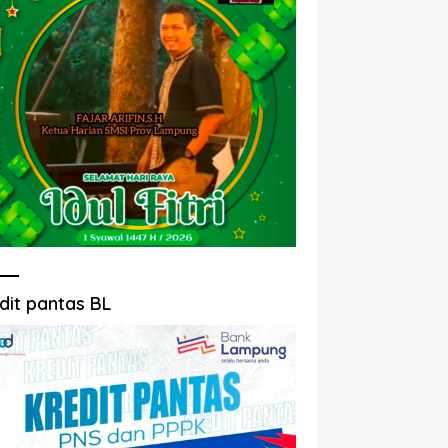
dit pantas BL