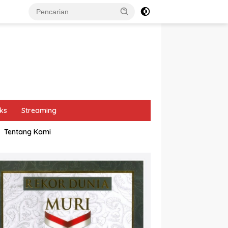
ks
Streaming
Tentang Kami