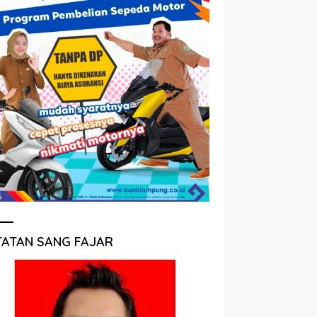
TATAN SANG FAJAR