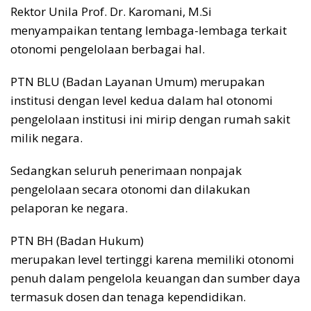
Rektor Unila Prof. Dr. Karomani, M.Si
menyampaikan tentang lembaga-lembaga terkait
otonomi pengelolaan berbagai hal.
PTN BLU (Badan Layanan Umum) merupakan
institusi dengan level kedua dalam hal otonomi
pengelolaan institusi ini mirip dengan rumah sakit
milik negara.
Sedangkan seluruh penerimaan nonpajak
pengelolaan secara otonomi dan dilakukan
pelaporan ke negara.
PTN BH (Badan Hukum)
merupakan level tertinggi karena memiliki otonomi
penuh dalam pengelola keuangan dan sumber daya
termasuk dosen dan tenaga kependidikan.