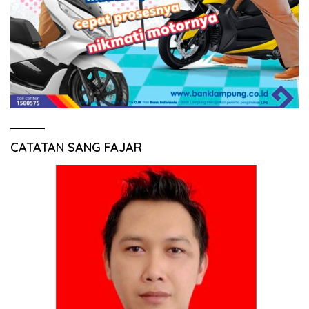
CATATAN SANG FAJAR