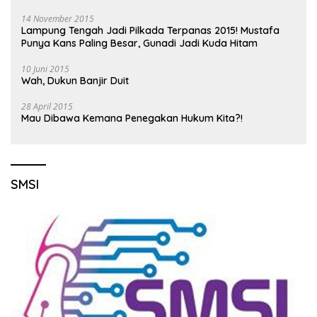
14 November 2015
Lampung Tengah Jadi Pilkada Terpanas 2015! Mustafa
Punya Kans Paling Besar, Gunadi Jadi Kuda Hitam
10 Juni 2015
Wah, Dukun Banjir Duit
28 April 2015
Mau Dibawa Kemana Penegakan Hukum Kita?!
SMSI