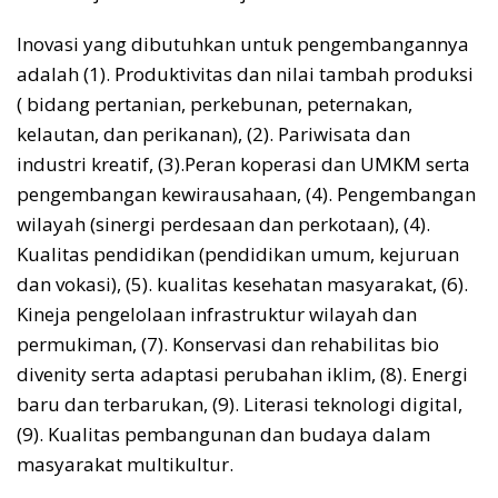
Inovasi yang dibutuhkan untuk pengembangannya
adalah (1). Produktivitas dan nilai tambah produksi
( bidang pertanian, perkebunan, peternakan,
kelautan, dan perikanan), (2). Pariwisata dan
industri kreatif, (3).Peran koperasi dan UMKM serta
pengembangan kewirausahaan, (4). Pengembangan
wilayah (sinergi perdesaan dan perkotaan), (4).
Kualitas pendidikan (pendidikan umum, kejuruan
dan vokasi), (5). kualitas kesehatan masyarakat, (6).
Kineja pengelolaan infrastruktur wilayah dan
permukiman, (7). Konservasi dan rehabilitas bio
divenity serta adaptasi perubahan iklim, (8). Energi
baru dan terbarukan, (9). Literasi teknologi digital,
(9). Kualitas pembangunan dan budaya dalam
masyarakat multikultur.