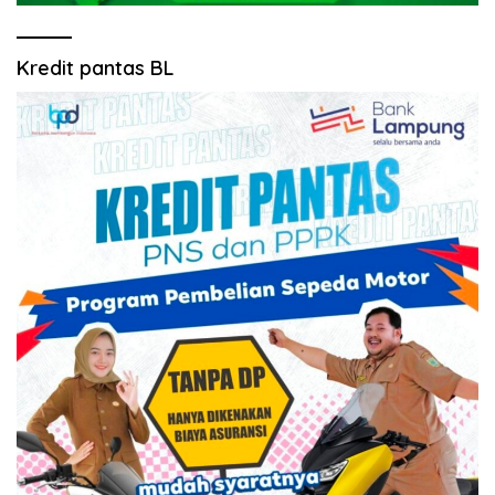
Kredit pantas BL