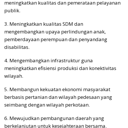
meningkatkan kualitas dan pemerataan pelayanan
publik.
3. Meningkatkan kualitas SDM dan
mengembangkan upaya perlindungan anak,
pemberdayaan perempuan dan penyandang
disabilitas.
4. Mengembangkan infrastruktur guna
meningkatkan efisiensi produksi dan konektivitas
wilayah.
5. Membangun kekuatan ekonomi masyarakat
berbasis pertanian dan wilayah pedesaan yang
seimbang dengan wilayah perkotaan.
6. Mewujudkan pembangunan daerah yang
berkelanjutan untuk kesejahteraan bersama.