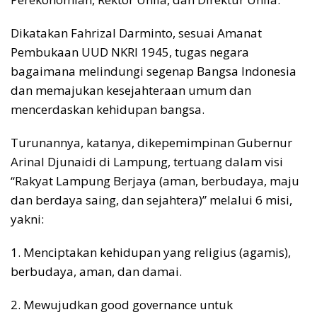
Dikatakan Fahrizal Darminto, sesuai Amanat
Pembukaan UUD NKRI 1945, tugas negara
bagaimana melindungi segenap Bangsa Indonesia
dan memajukan kesejahteraan umum dan
mencerdaskan kehidupan bangsa.
Turunannya, katanya, dikepemimpinan Gubernur
Arinal Djunaidi di Lampung, tertuang dalam visi
“Rakyat Lampung Berjaya (aman, berbudaya, maju
dan berdaya saing, dan sejahtera)” melalui 6 misi,
yakni:
1. Menciptakan kehidupan yang religius (agamis),
berbudaya, aman, dan damai.
2. Mewujudkan good governance untuk