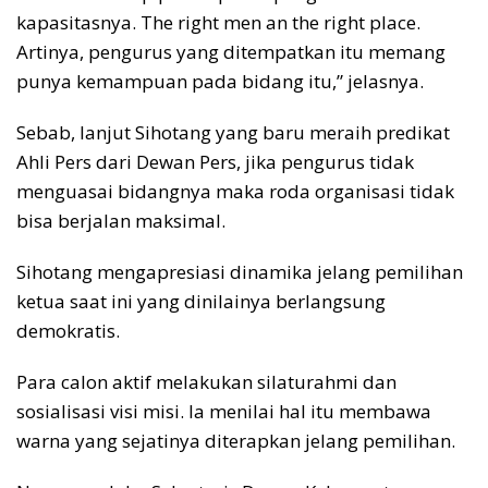
kapasitasnya. The right men an the right place.
Artinya, pengurus yang ditempatkan itu memang
punya kemampuan pada bidang itu,” jelasnya.
Sebab, lanjut Sihotang yang baru meraih predikat
Ahli Pers dari Dewan Pers, jika pengurus tidak
menguasai bidangnya maka roda organisasi tidak
bisa berjalan maksimal.
Sihotang mengapresiasi dinamika jelang pemilihan
ketua saat ini yang dinilainya berlangsung
demokratis.
Para calon aktif melakukan silaturahmi dan
sosialisasi visi misi. Ia menilai hal itu membawa
warna yang sejatinya diterapkan jelang pemilihan.