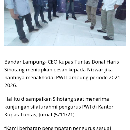
Bandar Lampung- CEO Kupas Tuntas Donal Haris
Sihotang menitipkan pesan kepada Nizwar jika
nantinya menakhodai PWI Lampung periode 2021-
2026.
Hal itu disampaikan Sihotang saat menerima
kunjungan silaturahmi pengurus PWI di Kantor
Kupas Tuntas, Jumat (5/11/21).
“Kami berharap penempatan pengurus sesuai