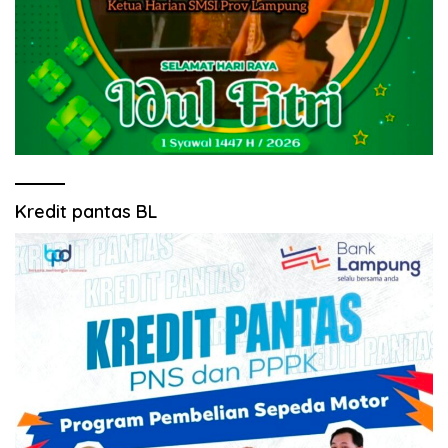
Kredit pantas BL