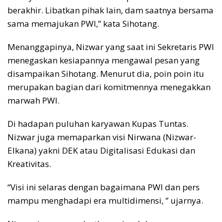
berakhir. Libatkan pihak lain, dam saatnya bersama
sama memajukan PWI,” kata Sihotang.
Menanggapinya, Nizwar yang saat ini Sekretaris PWI
menegaskan kesiapannya mengawal pesan yang
disampaikan Sihotang. Menurut dia, poin poin itu
merupakan bagian dari komitmennya menegakkan
marwah PWI.
Di hadapan puluhan karyawan Kupas Tuntas.
Nizwar juga memaparkan visi Nirwana (Nizwar-
Elkana) yakni DEK atau Digitalisasi Edukasi dan
Kreativitas.
“Visi ini selaras dengan bagaimana PWI dan pers
mampu menghadapi era multidimensi, ” ujarnya.