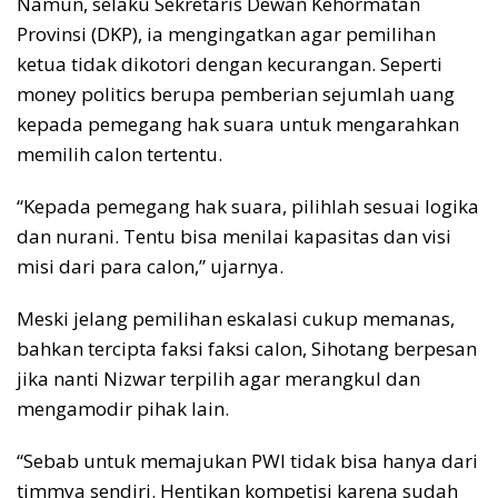
Namun, selaku Sekretaris Dewan Kehormatan
Provinsi (DKP), ia mengingatkan agar pemilihan
ketua tidak dikotori dengan kecurangan. Seperti
money politics berupa pemberian sejumlah uang
kepada pemegang hak suara untuk mengarahkan
memilih calon tertentu.
“Kepada pemegang hak suara, pilihlah sesuai logika
dan nurani. Tentu bisa menilai kapasitas dan visi
misi dari para calon,” ujarnya.
Meski jelang pemilihan eskalasi cukup memanas,
bahkan tercipta faksi faksi calon, Sihotang berpesan
jika nanti Nizwar terpilih agar merangkul dan
mengamodir pihak lain.
“Sebab untuk memajukan PWI tidak bisa hanya dari
timmya sendiri. Hentikan kompetisi karena sudah