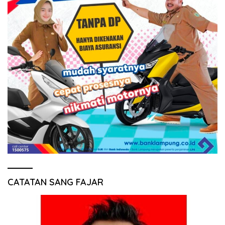
CATATAN SANG FAJAR