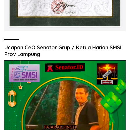
Ucapan CeO Senator Grup / Ketua Harian SMSI
Prov Lampung