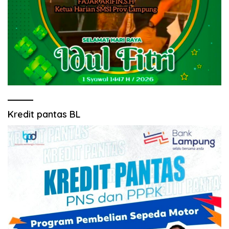
Kredit pantas BL