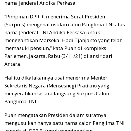
nama Jenderal Andika Perkasa.
“Pimpinan DPR RI menerima Surat Presiden
(Surpres) mengenai usulan calon Panglima TNI atas
nama Jenderal TNI Andika Perkasa untuk
menggantikan Marsekal Hadi Tjahjanto yang telah
memasuki pensiun,” kata Puan di Kompleks
Parlemen, Jakarta, Rabu (3/11/21) dilansir dari
Antara.
Hal itu dikatakannya usai menerima Menteri
Sekretaris Negara (Mensesneg) Pratikno yang
menyerahkan secara langsung Surpres Calon
Panglima TNI.
Puan mengatakan Presiden dalam suratnya
mengusulkan hanya satu nama calon Panglima TNI
kepada di DPR RI untuk mendapatkan