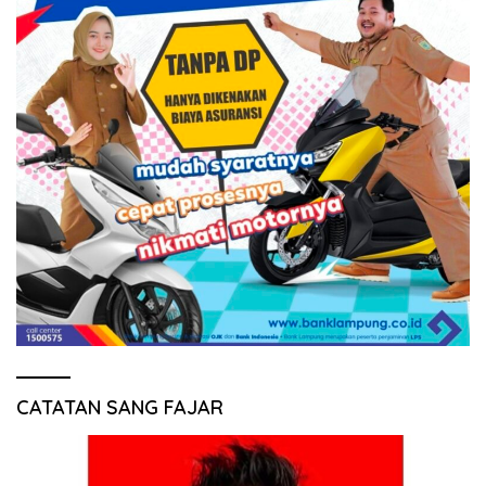
CATATAN SANG FAJAR