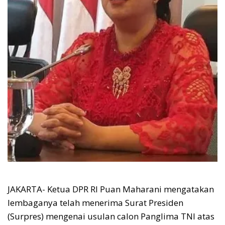
JAKARTA- Ketua DPR RI Puan Maharani mengatakan
lembaganya telah menerima Surat Presiden
(Surpres) mengenai usulan calon Panglima TNI atas