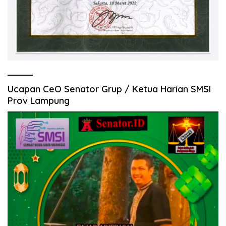
Ucapan CeO Senator Grup / Ketua Harian SMSI
Prov Lampung