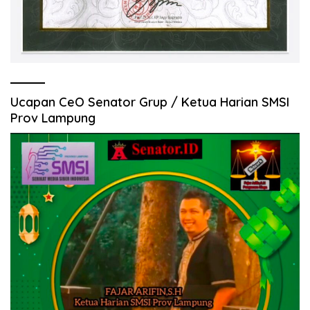
Ucapan CeO Senator Grup / Ketua Harian SMSI
Prov Lampung