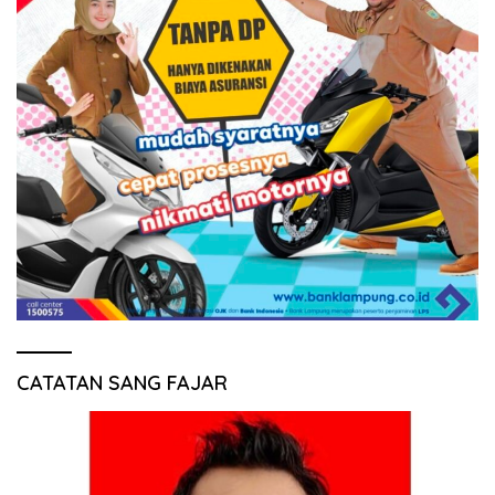
CATATAN SANG FAJAR