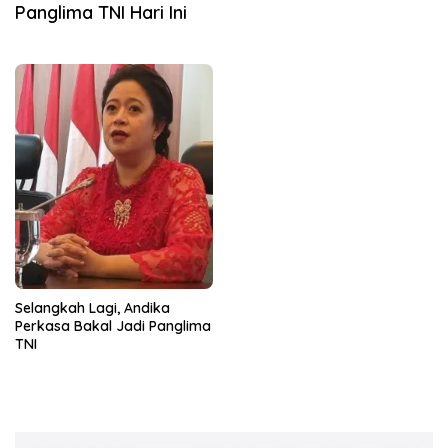
Panglima TNI Hari Ini
Selangkah Lagi, Andika
Perkasa Bakal Jadi Panglima
TNI