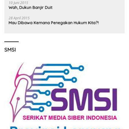
10 Juni 2015
Wah, Dukun Banjir Duit
28 April 2015
Mau Dibawa Kemana Penegakan Hukum Kita?!
SMSI