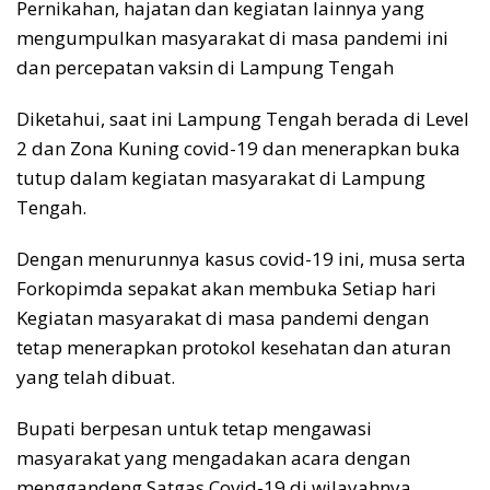
Pernikahan, hajatan dan kegiatan lainnya yang
mengumpulkan masyarakat di masa pandemi ini
dan percepatan vaksin di Lampung Tengah
Diketahui, saat ini Lampung Tengah berada di Level
2 dan Zona Kuning covid-19 dan menerapkan buka
tutup dalam kegiatan masyarakat di Lampung
Tengah.
Dengan menurunnya kasus covid-19 ini, musa serta
Forkopimda sepakat akan membuka Setiap hari
Kegiatan masyarakat di masa pandemi dengan
tetap menerapkan protokol kesehatan dan aturan
yang telah dibuat.
Bupati berpesan untuk tetap mengawasi
masyarakat yang mengadakan acara dengan
menggandeng Satgas Covid-19 di wilayahnya