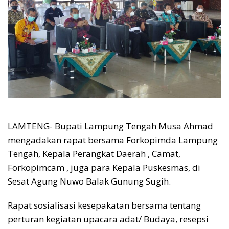
LAMTENG- Bupati Lampung Tengah Musa Ahmad
mengadakan rapat bersama Forkopimda Lampung
Tengah, Kepala Perangkat Daerah , Camat,
Forkopimcam , juga para Kepala Puskesmas, di
Sesat Agung Nuwo Balak Gunung Sugih.
Rapat sosialisasi kesepakatan bersama tentang
perturan kegiatan upacara adat/ Budaya, resepsi