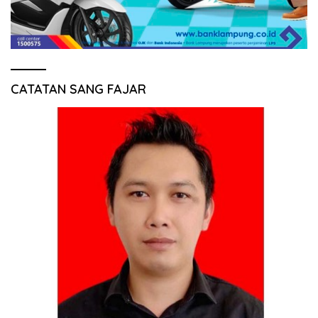
CATATAN SANG FAJAR