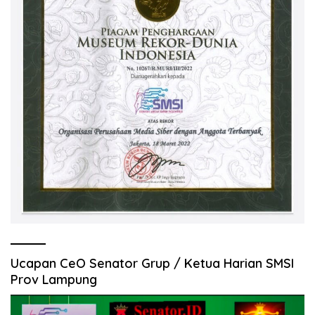
Ucapan CeO Senator Grup / Ketua Harian SMSI
Prov Lampung