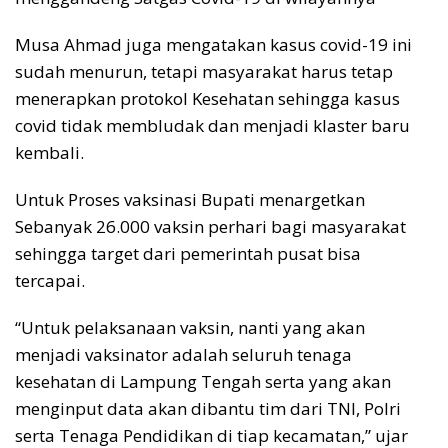
Musa Ahmad juga mengatakan kasus covid-19 ini
sudah menurun, tetapi masyarakat harus tetap
menerapkan protokol Kesehatan sehingga kasus
covid tidak membludak dan menjadi klaster baru
kembali.
Untuk Proses vaksinasi Bupati menargetkan
Sebanyak 26.000 vaksin perhari bagi masyarakat
sehingga target dari pemerintah pusat bisa
tercapai.
“Untuk pelaksanaan vaksin, nanti yang akan
menjadi vaksinator adalah seluruh tenaga
kesehatan di Lampung Tengah serta yang akan
menginput data akan dibantu tim dari TNI, Polri
serta Tenaga Pendidikan di tiap kecamatan,” ujar