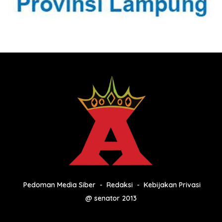
Pedoman Media Siber
Redaksi
Kebijakan Privasi
@ senator 2013