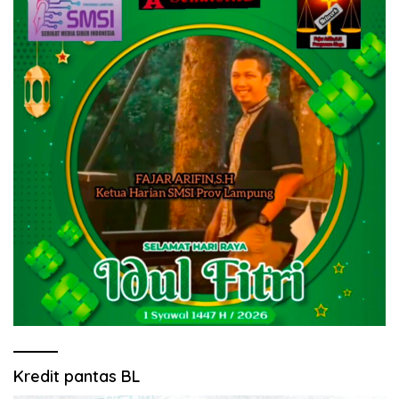
Kredit pantas BL