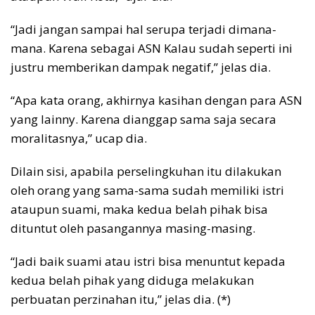
“Jadi jangan sampai hal serupa terjadi dimana-
mana. Karena sebagai ASN Kalau sudah seperti ini
justru memberikan dampak negatif,” jelas dia.
“Apa kata orang, akhirnya kasihan dengan para ASN
yang lainny. Karena dianggap sama saja secara
moralitasnya,” ucap dia.
Dilain sisi, apabila perselingkuhan itu dilakukan
oleh orang yang sama-sama sudah memiliki istri
ataupun suami, maka kedua belah pihak bisa
dituntut oleh pasangannya masing-masing.
“Jadi baik suami atau istri bisa menuntut kepada
kedua belah pihak yang diduga melakukan
perbuatan perzinahan itu,” jelas dia. (*)