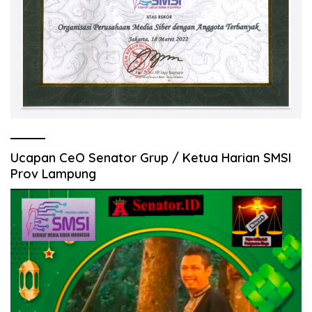
Ucapan CeO Senator Grup / Ketua Harian SMSI
Prov Lampung