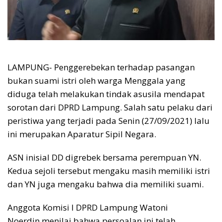
LAMPUNG- Penggerebekan terhadap pasangan
bukan suami istri oleh warga Menggala yang
diduga telah melakukan tindak asusila mendapat
sorotan dari DPRD Lampung. Salah satu pelaku dari
peristiwa yang terjadi pada Senin (27/09/2021) lalu
ini merupakan Aparatur Sipil Negara.
ASN inisial DD digrebek bersama perempuan YN.
Kedua sejoli tersebut mengaku masih memiliki istri
dan YN juga mengaku bahwa dia memiliki suami.
Anggota Komisi I DPRD Lampung Watoni
Noerdin menilai bahwa persoalan ini telah