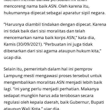
mencoreng nama baik ASN. Oleh karena itu,
hukumannya dipecat sebagai aparatur sipil negara.
”Harusnya diambil tindakan dengan dipecat. Karena
ini tidak baik dari sisi moralitas dan telah
mencemarkan nama baik korps ASN,” kata dia,
Kamis (30/09/2021). “Perbuatan ini juga tidak
dibenarkan dari sisi agama ataupun hukum kita,”
ucap dia.
Selain itu, pemerintah dalam hal ini pemprov
Lampung mesti mengawasi proses tersebut untuk
mengembalikan moralitas ASN menjadi lebih baik
lagi. “ini yang perlu menjadi perhatian. Makanya
sedapat mungkin harus ada terobosan secara
regulasi oleh kepala daerah, baik Gubernur, Bupati
ataupun Wali Kota,” ujar dia.