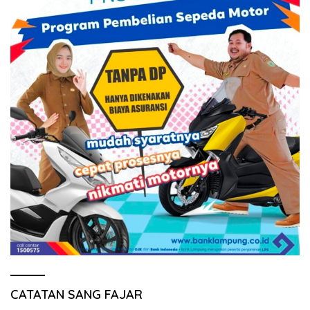
CATATAN SANG FAJAR