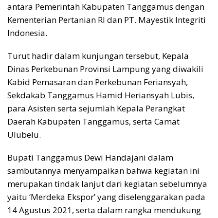
antara Pemerintah Kabupaten Tanggamus dengan
Kementerian Pertanian RI dan PT. Mayestik Integriti
Indonesia.
Turut hadir dalam kunjungan tersebut, Kepala
Dinas Perkebunan Provinsi Lampung yang diwakili
Kabid Pemasaran dan Perkebunan Feriansyah,
Sekdakab Tanggamus Hamid Heriansyah Lubis,
para Asisten serta sejumlah Kepala Perangkat
Daerah Kabupaten Tanggamus, serta Camat
Ulubelu.
Bupati Tanggamus Dewi Handajani dalam
sambutannya menyampaikan bahwa kegiatan ini
merupakan tindak lanjut dari kegiatan sebelumnya
yaitu ‘Merdeka Ekspor’ yang diselenggarakan pada
14 Agustus 2021, serta dalam rangka mendukung