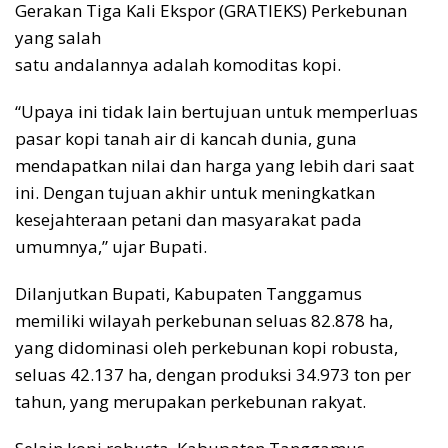
Gerakan Tiga Kali Ekspor (GRATIEKS) Perkebunan
yang salah
satu andalannya adalah komoditas kopi.
“Upaya ini tidak lain bertujuan untuk memperluas
pasar kopi tanah air di kancah dunia, guna
mendapatkan nilai dan harga yang lebih dari saat
ini. Dengan tujuan akhir untuk meningkatkan
kesejahteraan petani dan masyarakat pada
umumnya,” ujar Bupati.
Dilanjutkan Bupati, Kabupaten Tanggamus
memiliki wilayah perkebunan seluas 82.878 ha,
yang didominasi oleh perkebunan kopi robusta,
seluas 42.137 ha, dengan produksi 34.973 ton per
tahun, yang merupakan perkebunan rakyat.