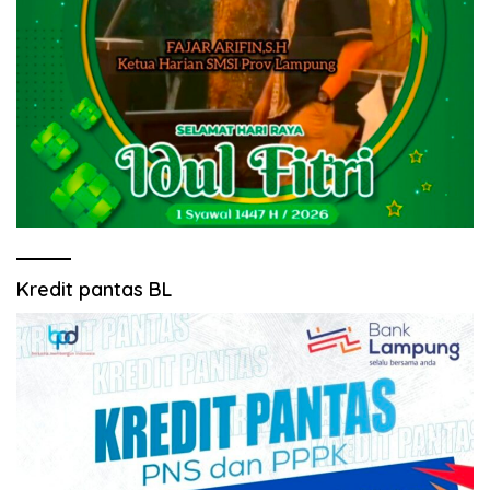
Kredit pantas BL