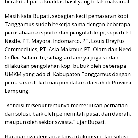
berakibat pada kualitas hasil yang tidak maksimal.
Masih kata Bupati, sebagian kecil pemasaran kopi
Tanggamus sudah bekerja sama dengan beberapa
perusahaan eksportir dan pengolah kopi, seperti PT.
Nestle, PT. Mayora, Indomarco, PT. Louis Dreyfus
Commodities, PT. Asia Makmur, PT. Olam dan Need
Coffee. Selain itu, sebagian lainnya juga sudah
dilakukan pengolahan kopi bubuk oleh beberapa
UMKM yang ada di Kabupaten Tanggamus dengan
pemasaran lokal maupun dalam daerah di Provinsi
Lampung.
“Kondisi tersebut tentunya memerlukan perhatian
dan solusi, baik oleh pemerintah pusat dan daerah,
maupun oleh sektor swasta,” ujar Bupati.
Harapannya dengan adanya dukungan dan solusi