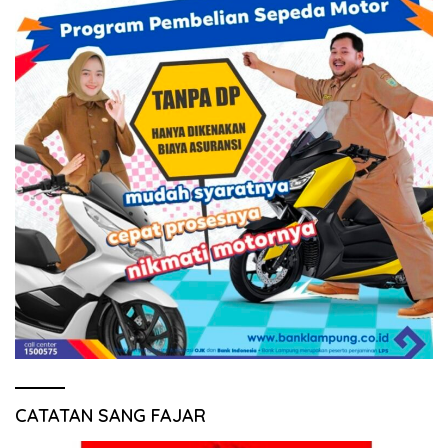
CATATAN SANG FAJAR