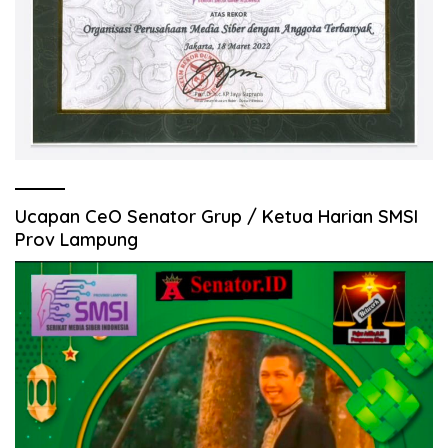
Ucapan CeO Senator Grup / Ketua Harian SMSI
Prov Lampung