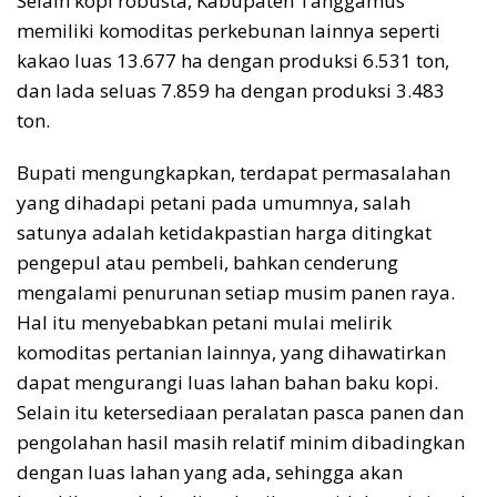
Selain kopi robusta, Kabupaten Tanggamus
memiliki komoditas perkebunan lainnya seperti
kakao luas 13.677 ha dengan produksi 6.531 ton,
dan lada seluas 7.859 ha dengan produksi 3.483
ton.
Bupati mengungkapkan, terdapat permasalahan
yang dihadapi petani pada umumnya, salah
satunya adalah ketidakpastian harga ditingkat
pengepul atau pembeli, bahkan cenderung
mengalami penurunan setiap musim panen raya.
Hal itu menyebabkan petani mulai melirik
komoditas pertanian lainnya, yang dihawatirkan
dapat mengurangi luas lahan bahan baku kopi.
Selain itu ketersediaan peralatan pasca panen dan
pengolahan hasil masih relatif minim dibadingkan
dengan luas lahan yang ada, sehingga akan