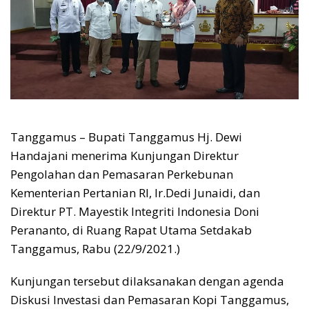
Tanggamus – Bupati Tanggamus Hj. Dewi
Handajani menerima Kunjungan Direktur
Pengolahan dan Pemasaran Perkebunan
Kementerian Pertanian RI, Ir.Dedi Junaidi, dan
Direktur PT. Mayestik Integriti Indonesia Doni
Perananto, di Ruang Rapat Utama Setdakab
Tanggamus, Rabu (22/9/2021.)
Kunjungan tersebut dilaksanakan dengan agenda
Diskusi Investasi dan Pemasaran Kopi Tanggamus,