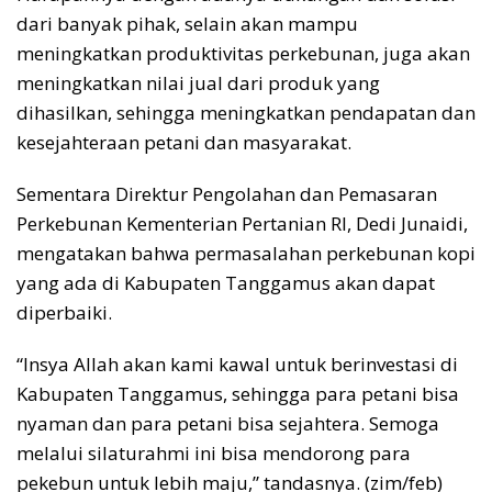
dari banyak pihak, selain akan mampu
meningkatkan produktivitas perkebunan, juga akan
meningkatkan nilai jual dari produk yang
dihasilkan, sehingga meningkatkan pendapatan dan
kesejahteraan petani dan masyarakat.
Sementara Direktur Pengolahan dan Pemasaran
Perkebunan Kementerian Pertanian RI, Dedi Junaidi,
mengatakan bahwa permasalahan perkebunan kopi
yang ada di Kabupaten Tanggamus akan dapat
diperbaiki.
“Insya Allah akan kami kawal untuk berinvestasi di
Kabupaten Tanggamus, sehingga para petani bisa
nyaman dan para petani bisa sejahtera. Semoga
melalui silaturahmi ini bisa mendorong para
pekebun untuk lebih maju,” tandasnya. (zim/feb)