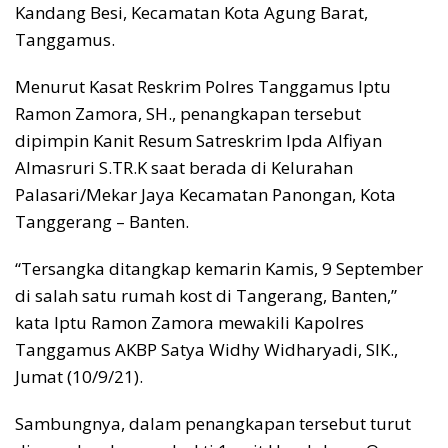
Kandang Besi, Kecamatan Kota Agung Barat,
Tanggamus.
Menurut Kasat Reskrim Polres Tanggamus Iptu
Ramon Zamora, SH., penangkapan tersebut
dipimpin Kanit Resum Satreskrim Ipda Alfiyan
Almasruri S.TR.K saat berada di Kelurahan
Palasari/Mekar Jaya Kecamatan Panongan, Kota
Tanggerang – Banten.
“Tersangka ditangkap kemarin Kamis, 9 September
di salah satu rumah kost di Tangerang, Banten,”
kata Iptu Ramon Zamora mewakili Kapolres
Tanggamus AKBP Satya Widhy Widharyadi, SIK.,
Jumat (10/9/21).
Sambungnya, dalam penangkapan tersebut turut