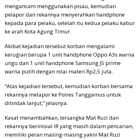
mengancam menggunakan pisau, kemudian
pelapor dan rekannya menyerahkan handphone
kepada para pelaku, setelah itu kedua pelaku kabur
ke arah Kota Agung Timur.
Akibat kejadian tersebut korban mengalami
kerugian berupa 1 unit handphone Oppo A3s warna
ungu dan 1 unit handphone Samsung J5 prime
warna putih dengan nilai materi Rp2,5 juta.
“Atas kejadian tersebut, kemudian korban bersama
rekannya melapor ke Polres Tanggamus untuk
ditindak lanjut,” jelasnya.
Kasat menambahkan, tersangka Mat Ruzi dan
rekannya berinisial IR yang masih dalam pencarian,
memiliki peran masing-masing yakni Mat Ruzi