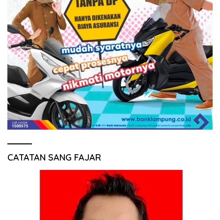
CATATAN SANG FAJAR