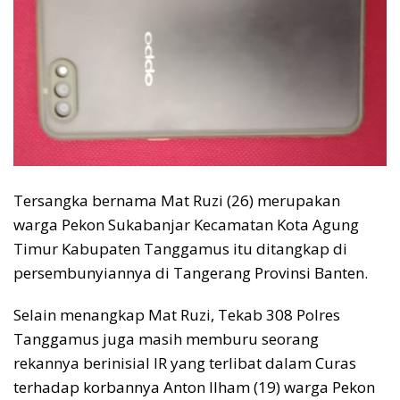
Tersangka bernama Mat Ruzi (26) merupakan
warga Pekon Sukabanjar Kecamatan Kota Agung
Timur Kabupaten Tanggamus itu ditangkap di
persembunyiannya di Tangerang Provinsi Banten.
Selain menangkap Mat Ruzi, Tekab 308 Polres
Tanggamus juga masih memburu seorang
rekannya berinisial IR yang terlibat dalam Curas
terhadap korbannya Anton Ilham (19) warga Pekon