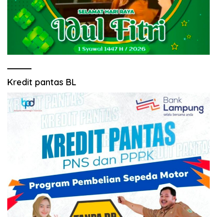
Kredit pantas BL