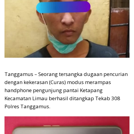
Tanggamus – Seorang tersangka dugaan pencurian
dengan kekerasan (Curas) modus merampas
handphone pengunjung pantai Ketapang
Kecamatan Limau berhasil ditangkap Tekab 308
Polres Tanggamus.