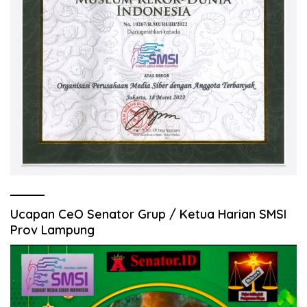
Ucapan CeO Senator Grup / Ketua Harian SMSI
Prov Lampung