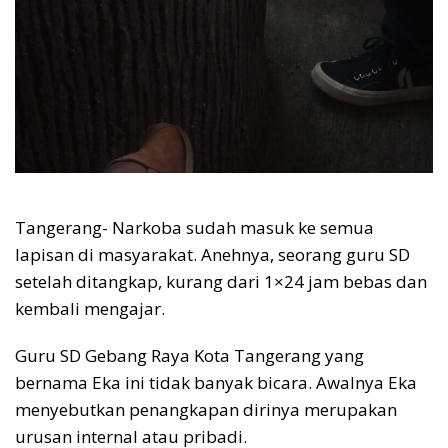
Tangerang- Narkoba sudah masuk ke semua
lapisan di masyarakat. Anehnya, seorang guru SD
setelah ditangkap, kurang dari 1×24 jam bebas dan
kembali mengajar.
Guru SD Gebang Raya Kota Tangerang yang
bernama Eka ini tidak banyak bicara. Awalnya Eka
menyebutkan penangkapan dirinya merupakan
urusan internal atau pribadi.