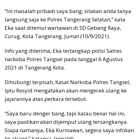
“Ini masalah pribadi saya bang, silakan anda tanya
langsung saja ke Polres Tangerang Selatan,” kata
Eka saat ditemui wartawan di SD Gebang Raya,
Curug, Kota Tangerang, Jumat (10/9/2021).
Info yang diterima, Eka tertangkap polisi Satres
narkoba Polres Tangsel pada tanggal 6 Agustus
2021 di Tangerang Kota.
Dihubungi terpisah, Kasat Narkoba Polres Tangsel,
Iptu Rosyid mengatakan akan mengecek ulang ke
jajarannya atas perkara tersebut.
“Saya baru denger bang, tapi kalau benar hal ini,
saya pastikan akan dijemput ulang tersangkanya.
Siapa namanya, Eka Kurniawan, segera saya infokan
ke abang,” katanya. (ronald)