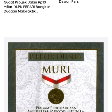
Dewan Pers
Gugat Proyek Jalan Rp10
Miliar, YLPK PERARI Bongkar
Dugaan Malpraktik
Konstruksi