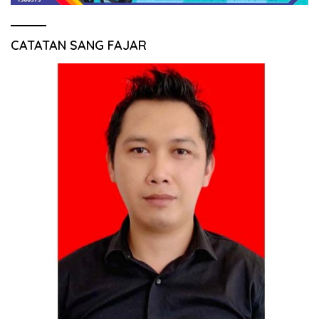
CATATAN SANG FAJAR