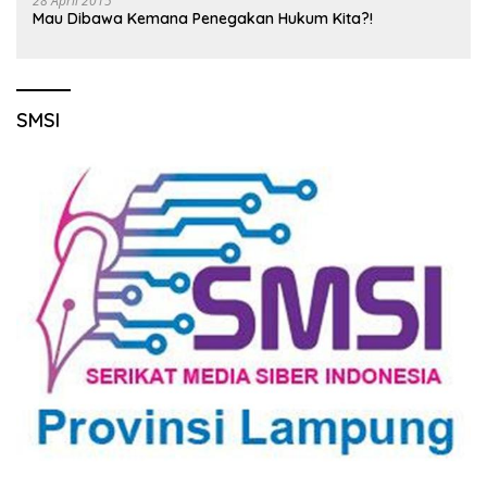
28 April 2015
Mau Dibawa Kemana Penegakan Hukum Kita?!
SMSI