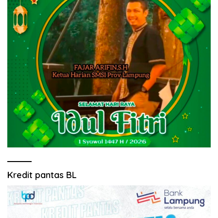
Kredit pantas BL