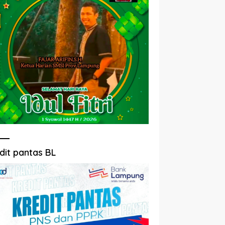
dit pantas BL