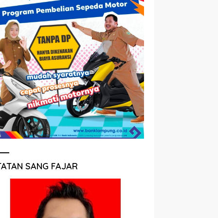
TATAN SANG FAJAR