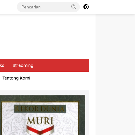
ks
Streaming
Tentang Kami