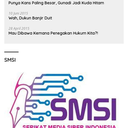
Punya Kans Paling Besar, Gunadi Jadi Kuda Hitam
10 Juni 2015
Wah, Dukun Banjir Duit
28 April 2015
Mau Dibawa Kemana Penegakan Hukum Kita?!
SMSI