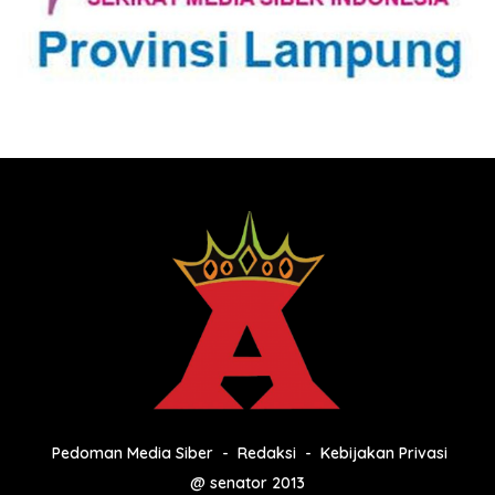
Pedoman Media Siber
Redaksi
Kebijakan Privasi
@ senator 2013