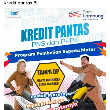
Kredit pantas BL