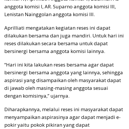
anggota komisi I, AR. Suparno anggota komisi III,
Lenistan Nainggolan anggota komisi III.
Aprilliati mengatakan kegiatan reses ini dapat
dilakukan bersama dan juga mandiri. Untuk hari ini
reses dilakukan secara bersama untuk dapat
bersinergi bersama anggota komisi lainnya.
“Hari ini kita lakukan reses bersama agar dapat
bersinergi bersama anggota yang lainnya, sehingga
aspirasi yang disampaikan oleh masyarakat dapat
di jawab oleh masing-masing anggota sesuai
dengan komisinya,” ujarnya.
Diharapkannya, melalui reses ini masyarakat dapat
menyampaikan aspirasinya agar dapat menjadi e-
pokir yaitu pokok pikiran yang dapat