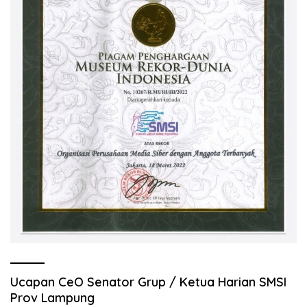
Ucapan CeO Senator Grup / Ketua Harian SMSI
Prov Lampung