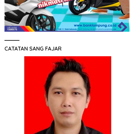
CATATAN SANG FAJAR