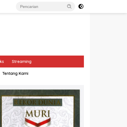
ks
Streaming
Tentang Kami