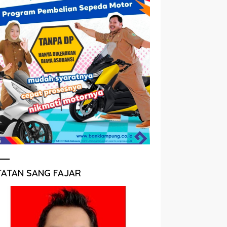
TATAN SANG FAJAR