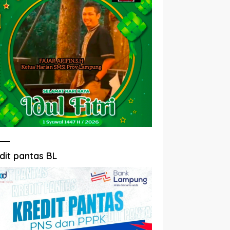
dit pantas BL