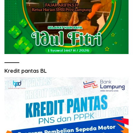
Kredit pantas BL