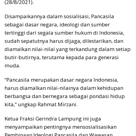
(28/8/2021).
Disampaikannya dalam sosialisasi, Pancasila
sebagai dasar negara, ideologi dan sumber
tertinggi dari segala sumber hukum di Indonesia,
sudah sepatutnya harus dijaga, dilestarikan, dan
diamalkan nilai-nilai yang terkandung dalam setiap
butir-butirnya, terutama kepada para generasi
muda.
“Pancasila merupakan dasar negara Indonesia,
harus diamalkan nilai-nilainya dalam kehidupan
berbangsa dan bernegara sebagai pondasi hidup
kita,” ungkap Rahmat Mirzani.
Ketua Fraksi Gerindra Lampung ini juga
menyampaikan pentingnya mensosialisasikan
Pembinaan Ideologi Pancasila dan Wawasan