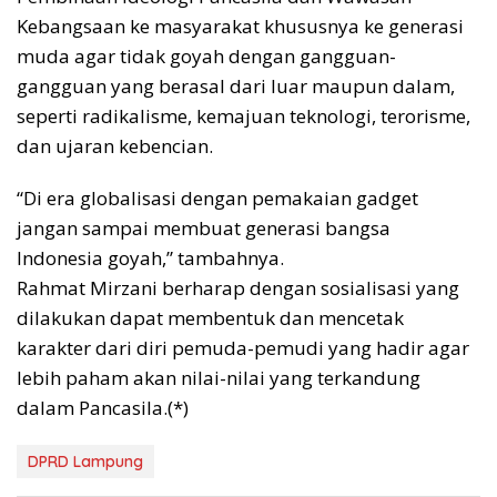
Kebangsaan ke masyarakat khususnya ke generasi
muda agar tidak goyah dengan gangguan-
gangguan yang berasal dari luar maupun dalam,
seperti radikalisme, kemajuan teknologi, terorisme,
dan ujaran kebencian.
“Di era globalisasi dengan pemakaian gadget
jangan sampai membuat generasi bangsa
Indonesia goyah,” tambahnya.
Rahmat Mirzani berharap dengan sosialisasi yang
dilakukan dapat membentuk dan mencetak
karakter dari diri pemuda-pemudi yang hadir agar
lebih paham akan nilai-nilai yang terkandung
dalam Pancasila.(*)
DPRD Lampung