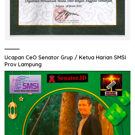
Ucapan CeO Senator Grup / Ketua Harian SMSI
Prov Lampung