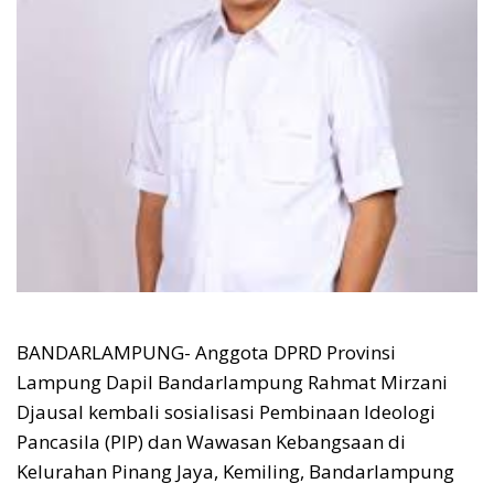
BANDARLAMPUNG- Anggota DPRD Provinsi
Lampung Dapil Bandarlampung Rahmat Mirzani
Djausal kembali sosialisasi Pembinaan Ideologi
Pancasila (PIP) dan Wawasan Kebangsaan di
Kelurahan Pinang Jaya, Kemiling, Bandarlampung