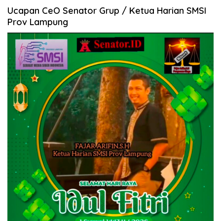
Ucapan CeO Senator Grup / Ketua Harian SMSI
Prov Lampung