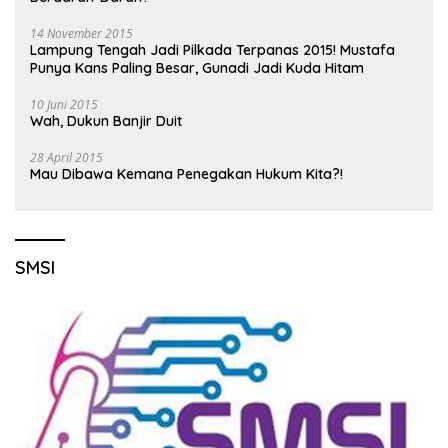
14 November 2015
Lampung Tengah Jadi Pilkada Terpanas 2015! Mustafa
Punya Kans Paling Besar, Gunadi Jadi Kuda Hitam
10 Juni 2015
Wah, Dukun Banjir Duit
28 April 2015
Mau Dibawa Kemana Penegakan Hukum Kita?!
SMSI