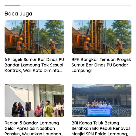
Baca Juga
6 Proyek Sumur Bor Dinas PU
BPK Bongkar Temuan Proyek
Bandar Lampung Tak Sesuai
Sumur Bor Dinas PU Bandar
Kontrak, Wali Kota Diminta
Lampung!
Bertindak!
Region 5 Bandar Lampung
BRI Kanca Teluk Betung
Gelar Apresiasi Nasabah
Serahkan BRI Peduli Renovasi
Pensiun, Wujudkan Layanan
Masjid SPN Polda Lampung,