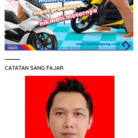
CATATAN SANG FAJAR