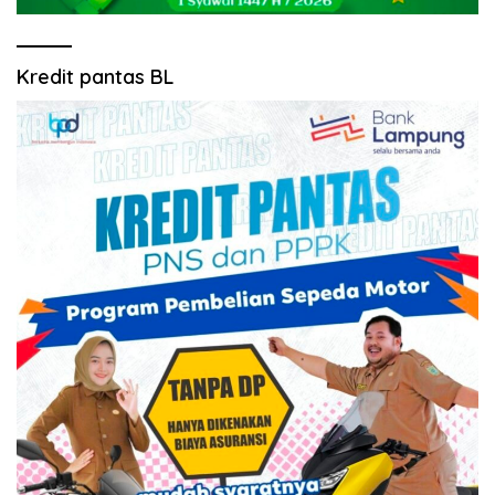
Kredit pantas BL