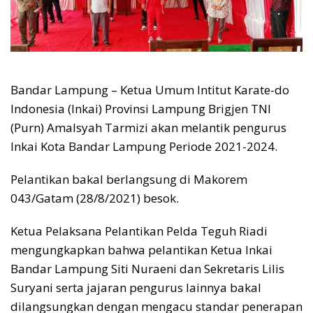
Bandar Lampung – Ketua Umum Intitut Karate-do
Indonesia (Inkai) Provinsi Lampung Brigjen TNI
(Purn) Amalsyah Tarmizi akan melantik pengurus
Inkai Kota Bandar Lampung Periode 2021-2024.
Pelantikan bakal berlangsung di Makorem
043/Gatam (28/8/2021) besok.
Ketua Pelaksana Pelantikan Pelda Teguh Riadi
mengungkapkan bahwa pelantikan Ketua Inkai
Bandar Lampung Siti Nuraeni dan Sekretaris Lilis
Suryani serta jajaran pengurus lainnya bakal
dilangsungkan dengan mengacu standar penerapan