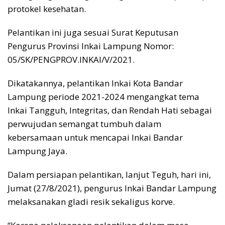
protokel kesehatan.
Pelantikan ini juga sesuai Surat Keputusan
Pengurus Provinsi Inkai Lampung Nomor:
05/SK/PENGPROV.INKAI/V/2021.
Dikatakannya, pelantikan Inkai Kota Bandar
Lampung periode 2021-2024 mengangkat tema
Inkai Tangguh, Integritas, dan Rendah Hati sebagai
perwujudan semangat tumbuh dalam
kebersamaan untuk mencapai Inkai Bandar
Lampung Jaya.
Dalam persiapan pelantikan, lanjut Teguh, hari ini,
Jumat (27/8/2021), pengurus Inkai Bandar Lampung
melaksanakan gladi resik sekaligus korve.