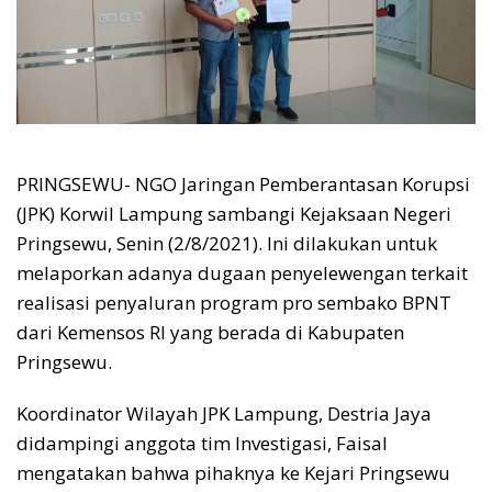
PRINGSEWU- NGO Jaringan Pemberantasan Korupsi
(JPK) Korwil Lampung sambangi Kejaksaan Negeri
Pringsewu, Senin (2/8/2021). Ini dilakukan untuk
melaporkan adanya dugaan penyelewengan terkait
realisasi penyaluran program pro sembako BPNT
dari Kemensos RI yang berada di Kabupaten
Pringsewu.
Koordinator Wilayah JPK Lampung, Destria Jaya
didampingi anggota tim Investigasi, Faisal
mengatakan bahwa pihaknya ke Kejari Pringsewu