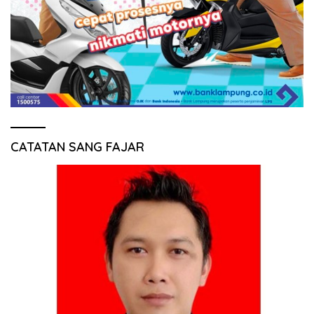
CATATAN SANG FAJAR