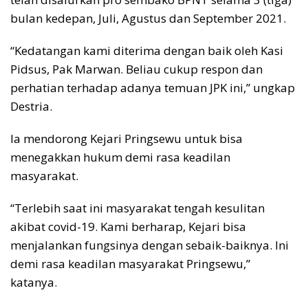
bulan kedepan, Juli, Agustus dan September 2021.
“Kedatangan kami diterima dengan baik oleh Kasi
Pidsus, Pak Marwan. Beliau cukup respon dan
perhatian terhadap adanya temuan JPK ini,” ungkap
Destria.
Ia mendorong Kejari Pringsewu untuk bisa
menegakkan hukum demi rasa keadilan
masyarakat.
“Terlebih saat ini masyarakat tengah kesulitan
akibat covid-19. Kami berharap, Kejari bisa
menjalankan fungsinya dengan sebaik-baiknya. Ini
demi rasa keadilan masyarakat Pringsewu,”
katanya.