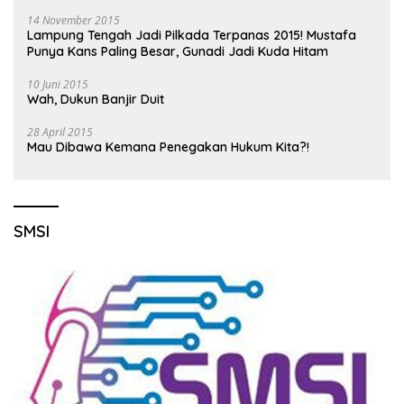
14 November 2015
Lampung Tengah Jadi Pilkada Terpanas 2015! Mustafa
Punya Kans Paling Besar, Gunadi Jadi Kuda Hitam
10 Juni 2015
Wah, Dukun Banjir Duit
28 April 2015
Mau Dibawa Kemana Penegakan Hukum Kita?!
SMSI