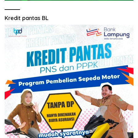
Kredit pantas BL