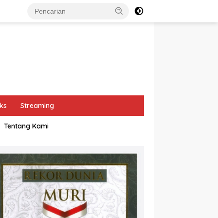
ks
Streaming
Tentang Kami