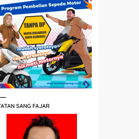
TATAN SANG FAJAR