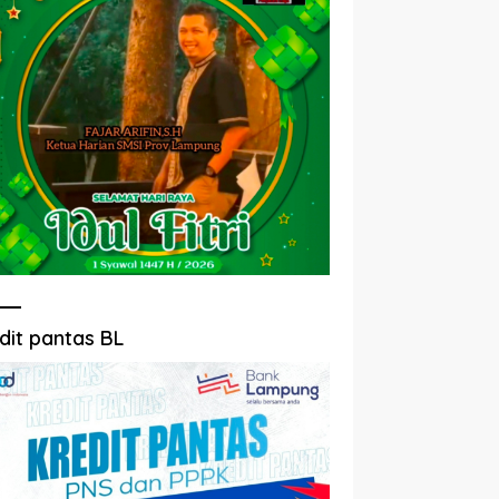
dit pantas BL