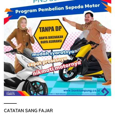
CATATAN SANG FAJAR