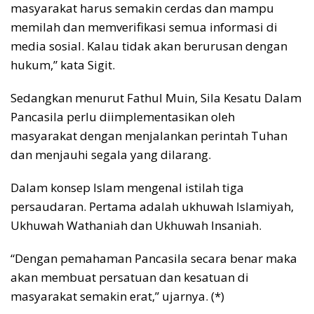
masyarakat harus semakin cerdas dan mampu
memilah dan memverifikasi semua informasi di
media sosial. Kalau tidak akan berurusan dengan
hukum,” kata Sigit.
Sedangkan menurut Fathul Muin, Sila Kesatu Dalam
Pancasila perlu diimplementasikan oleh
masyarakat dengan menjalankan perintah Tuhan
dan menjauhi segala yang dilarang.
Dalam konsep Islam mengenal istilah tiga
persaudaran. Pertama adalah ukhuwah Islamiyah,
Ukhuwah Wathaniah dan Ukhuwah Insaniah.
“Dengan pemahaman Pancasila secara benar maka
akan membuat persatuan dan kesatuan di
masyarakat semakin erat,” ujarnya. (*)