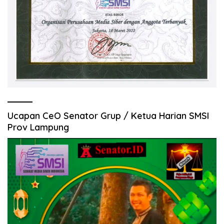
Ucapan CeO Senator Grup / Ketua Harian SMSI
Prov Lampung