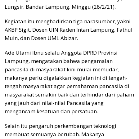
Lungsir, Bandar Lampung, Minggu (28/2/21).
Kegiatan itu menghadirkan tiga narasumber, yakni
AKBP Sigit, Dosen UIN Raden Intan Lampung, Fathul
Muin, dan Dosen UML Abizar.
Ade Utami Ibnu selalu Anggota DPRD Provinsi
Lampung, mengatakan bahwa pengamalan
pancasila di masyarakat kini mulai memudar,
makanya perlu digalakkan kegiatan ini di tengah-
tengah masyarakat agar pemahaman pancasila di
masyarakat semakin baik dan terhindar dari paham
yang jauh dari nilai-nilai Pancasila yang
mengancam kesatuan dan persatuan.
Selain itu pengaruh perkembangan teknologi
membuat semuanya berubah. Makanya