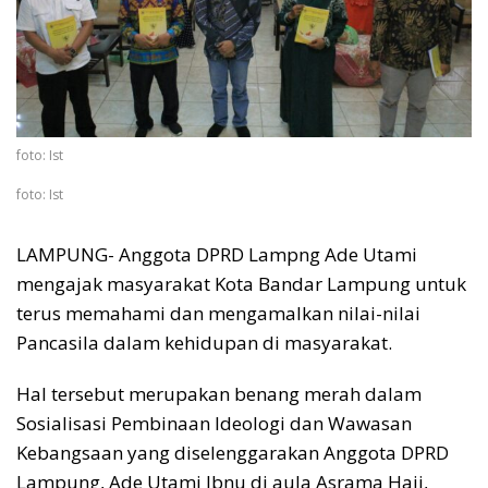
foto: Ist
foto: Ist
LAMPUNG- Anggota DPRD Lampng Ade Utami
mengajak masyarakat Kota Bandar Lampung untuk
terus memahami dan mengamalkan nilai-nilai
Pancasila dalam kehidupan di masyarakat.
Hal tersebut merupakan benang merah dalam
Sosialisasi Pembinaan Ideologi dan Wawasan
Kebangsaan yang diselenggarakan Anggota DPRD
Lampung, Ade Utami Ibnu di aula Asrama Haji,