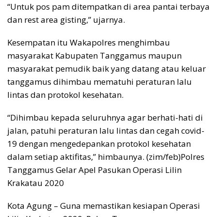
“Untuk pos pam ditempatkan di area pantai terbaya
dan rest area gisting,” ujarnya.
Kesempatan itu Wakapolres menghimbau
masyarakat Kabupaten Tanggamus maupun
masyarakat pemudik baik yang datang atau keluar
tanggamus dihimbau mematuhi peraturan lalu
lintas dan protokol kesehatan.
“Dihimbau kepada seluruhnya agar berhati-hati di
jalan, patuhi peraturan lalu lintas dan cegah covid-
19 dengan mengedepankan protokol kesehatan
dalam setiap aktifitas,” himbaunya. (zim/feb)Polres
Tanggamus Gelar Apel Pasukan Operasi Lilin
Krakatau 2020
Kota Agung – Guna memastikan kesiapan Operasi