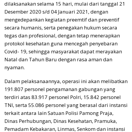
dilaksanakan selama 15 hari, mulai dari tanggal 21
Desember 2020 s/d 04 Januari 2021, dengan
mengedepankan kegiatan preemtif dan preventif
secara humanis, serta penegakan hukum secara
tegas dan profesional, dengan tetap menerapkan
protokol kesehatan guna mencegah penyebaran
Covid- 19, sehingga masyarakat dapat merayakan
Natal dan Tahun Baru dengan rasa aman dan
nyaman.
Dalam pelaksanaannya, operasi ini akan melibatkan
191.807 personel pengamanan gabungan yang
terdiri atas 83.917 personel Polri, 15.842 personel
TNI, serta 55.086 personel yang berasal dari instansi
terkait antara lain Satuan Polisi Pamong Praja,
Dinas Perhubungan, Dinas Kesehatan, Pramuka,
Pemadam Kebakaran, Linmas, Senkom dan instansi