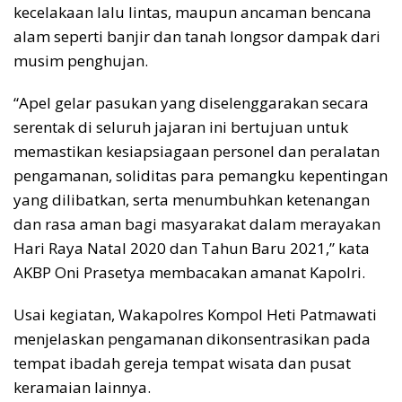
kecelakaan lalu lintas, maupun ancaman bencana
alam seperti banjir dan tanah longsor dampak dari
musim penghujan.
“Apel gelar pasukan yang diselenggarakan secara
serentak di seluruh jajaran ini bertujuan untuk
memastikan kesiapsiagaan personel dan peralatan
pengamanan, soliditas para pemangku kepentingan
yang dilibatkan, serta menumbuhkan ketenangan
dan rasa aman bagi masyarakat dalam merayakan
Hari Raya Natal 2020 dan Tahun Baru 2021,” kata
AKBP Oni Prasetya membacakan amanat Kapolri.
Usai kegiatan, Wakapolres Kompol Heti Patmawati
menjelaskan pengamanan dikonsentrasikan pada
tempat ibadah gereja tempat wisata dan pusat
keramaian lainnya.