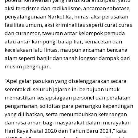
aksi terorisme dan radikalisme, ancaman sabotase,
penyalahgunaan Narkotika, miras, aksi perusakan
fasilitas umum, aksi kriminalitas seperti curat curas
dan curanmor, tawuran antar kelompok pemuda
atau antar kampung, balap liar, kemacetan dan
kecelakaan lalu lintas, maupun ancaman bencana
alam seperti banjir dan tanah longsor dampak dari
musim penghujan.
“Apel gelar pasukan yang diselenggarakan secara
serentak di seluruh jajaran ini bertujuan untuk
memastikan kesiapsiagaan personel dan peralatan
pengamanan, soliditas para pemangku kepentingan
yang dilibatkan, serta menumbuhkan ketenangan
dan rasa aman bagi masyarakat dalam merayakan
Hari Raya Natal 2020 dan Tahun Baru 2021,” kata