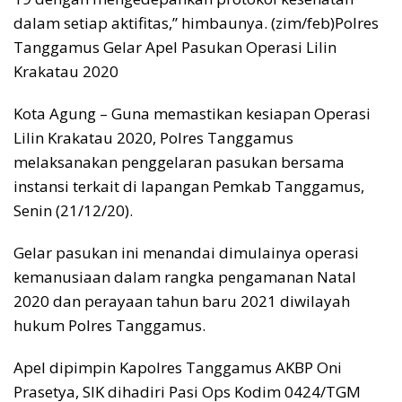
dalam setiap aktifitas,” himbaunya. (zim/feb)Polres
Tanggamus Gelar Apel Pasukan Operasi Lilin
Krakatau 2020
Kota Agung – Guna memastikan kesiapan Operasi
Lilin Krakatau 2020, Polres Tanggamus
melaksanakan penggelaran pasukan bersama
instansi terkait di lapangan Pemkab Tanggamus,
Senin (21/12/20).
Gelar pasukan ini menandai dimulainya operasi
kemanusiaan dalam rangka pengamanan Natal
2020 dan perayaan tahun baru 2021 diwilayah
hukum Polres Tanggamus.
Apel dipimpin Kapolres Tanggamus AKBP Oni
Prasetya, SIK dihadiri Pasi Ops Kodim 0424/TGM