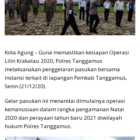
Kota Agung – Guna memastikan kesiapan Operasi
Lilin Krakatau 2020, Polres Tanggamus
melaksanakan penggelaran pasukan bersama
instansi terkait di lapangan Pemkab Tanggamus,
Senin (21/12/20).
Gelar pasukan ini menandai dimulainya operasi
kemanusiaan dalam rangka pengamanan Natal
2020 dan perayaan tahun baru 2021 diwilayah
hukum Polres Tanggamus.