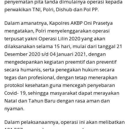
penyematan pita tanda dimulainya operasi kepada
perwakikan TNI, Polri, Dishub dan Pol PP.
Dalam amanatnya, Kapolres AKBP Oni Prasetya
mengatakan, Polri menyelenggarakan operasi
terpusat yakni Operasi Lilin 2020 yang akan
dilaksanakan selama 15 hari, mulai dari tanggal 21
Desember 2020 s/d 04 Januari 2021, dengan
mengedepankan kegiatan preemtif dan preventif
secara humanis, serta penegakan hukum secara
tegas dan profesional, dengan tetap menerapkan
protokol kesehatan guna mencegah penyebaran
Covid- 19, sehingga masyarakat dapat merayakan
Natal dan Tahun Baru dengan rasa aman dan
nyaman.
Dalam pelaksanaannya, operasi ini akan melibatkan