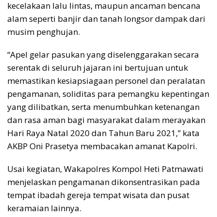
kecelakaan lalu lintas, maupun ancaman bencana
alam seperti banjir dan tanah longsor dampak dari
musim penghujan.
“Apel gelar pasukan yang diselenggarakan secara
serentak di seluruh jajaran ini bertujuan untuk
memastikan kesiapsiagaan personel dan peralatan
pengamanan, soliditas para pemangku kepentingan
yang dilibatkan, serta menumbuhkan ketenangan
dan rasa aman bagi masyarakat dalam merayakan
Hari Raya Natal 2020 dan Tahun Baru 2021,” kata
AKBP Oni Prasetya membacakan amanat Kapolri.
Usai kegiatan, Wakapolres Kompol Heti Patmawati
menjelaskan pengamanan dikonsentrasikan pada
tempat ibadah gereja tempat wisata dan pusat
keramaian lainnya.