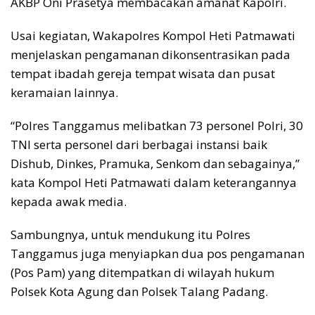
AKBP Oni Prasetya membacakan amanat Kapolri.
Usai kegiatan, Wakapolres Kompol Heti Patmawati
menjelaskan pengamanan dikonsentrasikan pada
tempat ibadah gereja tempat wisata dan pusat
keramaian lainnya.
“Polres Tanggamus melibatkan 73 personel Polri, 30
TNI serta personel dari berbagai instansi baik
Dishub, Dinkes, Pramuka, Senkom dan sebagainya,”
kata Kompol Heti Patmawati dalam keterangannya
kepada awak media.
Sambungnya, untuk mendukung itu Polres
Tanggamus juga menyiapkan dua pos pengamanan
(Pos Pam) yang ditempatkan di wilayah hukum
Polsek Kota Agung dan Polsek Talang Padang.