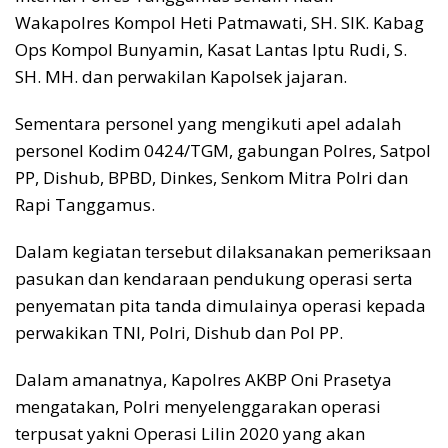
Wakapolres Kompol Heti Patmawati, SH. SIK. Kabag
Ops Kompol Bunyamin, Kasat Lantas Iptu Rudi, S.
SH. MH. dan perwakilan Kapolsek jajaran.
Sementara personel yang mengikuti apel adalah
personel Kodim 0424/TGM, gabungan Polres, Satpol
PP, Dishub, BPBD, Dinkes, Senkom Mitra Polri dan
Rapi Tanggamus.
Dalam kegiatan tersebut dilaksanakan pemeriksaan
pasukan dan kendaraan pendukung operasi serta
penyematan pita tanda dimulainya operasi kepada
perwakikan TNI, Polri, Dishub dan Pol PP.
Dalam amanatnya, Kapolres AKBP Oni Prasetya
mengatakan, Polri menyelenggarakan operasi
terpusat yakni Operasi Lilin 2020 yang akan