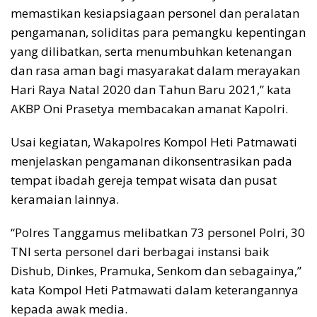
memastikan kesiapsiagaan personel dan peralatan
pengamanan, soliditas para pemangku kepentingan
yang dilibatkan, serta menumbuhkan ketenangan
dan rasa aman bagi masyarakat dalam merayakan
Hari Raya Natal 2020 dan Tahun Baru 2021,” kata
AKBP Oni Prasetya membacakan amanat Kapolri.
Usai kegiatan, Wakapolres Kompol Heti Patmawati
menjelaskan pengamanan dikonsentrasikan pada
tempat ibadah gereja tempat wisata dan pusat
keramaian lainnya.
“Polres Tanggamus melibatkan 73 personel Polri, 30
TNI serta personel dari berbagai instansi baik
Dishub, Dinkes, Pramuka, Senkom dan sebagainya,”
kata Kompol Heti Patmawati dalam keterangannya
kepada awak media.