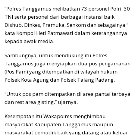
“Polres Tanggamus melibatkan 73 personel Polri, 30
TNI serta personel dari berbagai instansi baik
Dishub, Dinkes, Pramuka, Senkom dan sebagainya,”
kata Kompol Heti Patmawati dalam keterangannya
kepada awak media.
Sambungnya, untuk mendukung itu Polres
Tanggamus juga menyiapkan dua pos pengamanan
(Pos Pam) yang ditempatkan di wilayah hukum
Polsek Kota Agung dan Polsek Talang Padang.
“Untuk pos pam ditempatkan di area pantai terbaya
dan rest area gisting,” ujarnya.
Kesempatan itu Wakapolres menghimbau
masyarakat Kabupaten Tanggamus maupun
masyarakat pemudik baik yang datang atau keluar