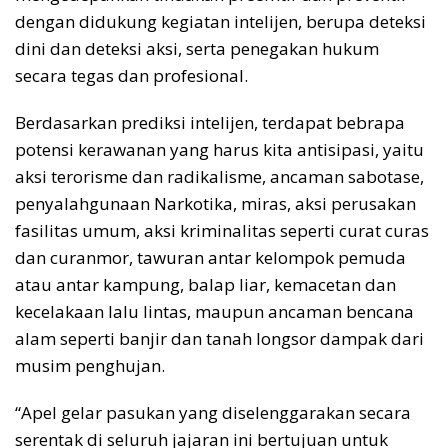
dengan didukung kegiatan intelijen, berupa deteksi
dini dan deteksi aksi, serta penegakan hukum
secara tegas dan profesional.
Berdasarkan prediksi intelijen, terdapat bebrapa
potensi kerawanan yang harus kita antisipasi, yaitu
aksi terorisme dan radikalisme, ancaman sabotase,
penyalahgunaan Narkotika, miras, aksi perusakan
fasilitas umum, aksi kriminalitas seperti curat curas
dan curanmor, tawuran antar kelompok pemuda
atau antar kampung, balap liar, kemacetan dan
kecelakaan lalu lintas, maupun ancaman bencana
alam seperti banjir dan tanah longsor dampak dari
musim penghujan.
“Apel gelar pasukan yang diselenggarakan secara
serentak di seluruh jajaran ini bertujuan untuk