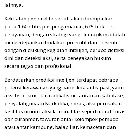
lainnya.
Kekuatan personel tersebut, akan ditempatkan
pada 1.607 titik pos pengamanan, 675 titik pos
pelayanan, dengan strategi yang diterapkan adalah
mengedepankan tindakan preemtif dan preventif
dengan didukung kegiatan intelijen, berupa deteksi
dini dan deteksi aksi, serta penegakan hukum
secara tegas dan profesional.
Berdasarkan prediksi intelijen, terdapat bebrapa
potensi kerawanan yang harus kita antisipasi, yaitu
aksi terorisme dan radikalisme, ancaman sabotase,
penyalahgunaan Narkotika, miras, aksi perusakan
fasilitas umum, aksi kriminalitas seperti curat curas
dan curanmor, tawuran antar kelompok pemuda
atau antar kampung, balap liar, kemacetan dan