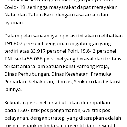
Covid- 19, sehingga masyarakat dapat merayakan
Natal dan Tahun Baru dengan rasa aman dan
nyaman.
Dalam pelaksanaannya, operasi ini akan melibatkan
191.807 personel pengamanan gabungan yang
terdiri atas 83.917 personel Polri, 15.842 personel
TNI, serta 55.086 personel yang berasal dari instansi
terkait antara lain Satuan Polisi Pamong Praja,
Dinas Perhubungan, Dinas Kesehatan, Pramuka,
Pemadam Kebakaran, Linmas, Senkom dan instansi
lainnya.
Kekuatan personel tersebut, akan ditempatkan
pada 1.607 titik pos pengamanan, 675 titik pos
pelayanan, dengan strategi yang diterapkan adalah
mengedepankan tindakan preemtif dan preventif