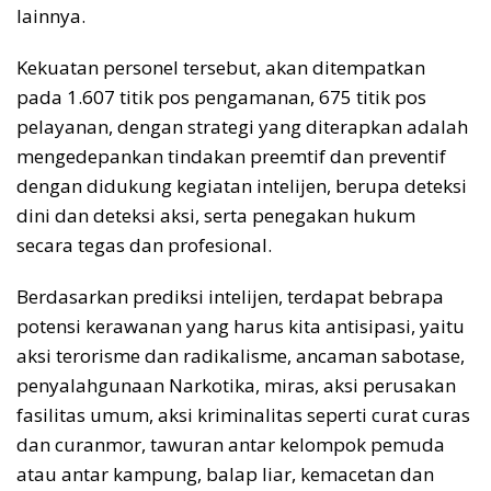
lainnya.
Kekuatan personel tersebut, akan ditempatkan
pada 1.607 titik pos pengamanan, 675 titik pos
pelayanan, dengan strategi yang diterapkan adalah
mengedepankan tindakan preemtif dan preventif
dengan didukung kegiatan intelijen, berupa deteksi
dini dan deteksi aksi, serta penegakan hukum
secara tegas dan profesional.
Berdasarkan prediksi intelijen, terdapat bebrapa
potensi kerawanan yang harus kita antisipasi, yaitu
aksi terorisme dan radikalisme, ancaman sabotase,
penyalahgunaan Narkotika, miras, aksi perusakan
fasilitas umum, aksi kriminalitas seperti curat curas
dan curanmor, tawuran antar kelompok pemuda
atau antar kampung, balap liar, kemacetan dan