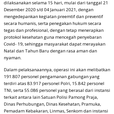
dilaksanakan selama 15 hari, mulai dari tanggal 21
Desember 2020 s/d 04 Januari 2021, dengan
mengedepankan kegiatan preemtif dan preventif
secara humanis, serta penegakan hukum secara
tegas dan profesional, dengan tetap menerapkan
protokol kesehatan guna mencegah penyebaran
Covid- 19, sehingga masyarakat dapat merayakan
Natal dan Tahun Baru dengan rasa aman dan
nyaman.
Dalam pelaksanaannya, operasi ini akan melibatkan
191.807 personel pengamanan gabungan yang
terdiri atas 83.917 personel Polri, 15.842 personel
TNI, serta 55.086 personel yang berasal dari instansi
terkait antara lain Satuan Polisi Pamong Praja,
Dinas Perhubungan, Dinas Kesehatan, Pramuka,
Pemadam Kebakaran, Linmas, Senkom dan instansi