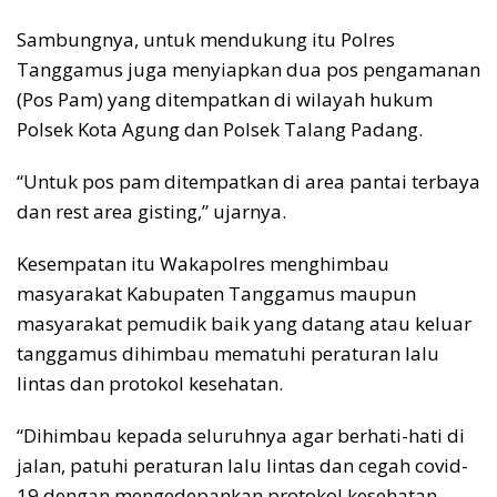
Sambungnya, untuk mendukung itu Polres
Tanggamus juga menyiapkan dua pos pengamanan
(Pos Pam) yang ditempatkan di wilayah hukum
Polsek Kota Agung dan Polsek Talang Padang.
“Untuk pos pam ditempatkan di area pantai terbaya
dan rest area gisting,” ujarnya.
Kesempatan itu Wakapolres menghimbau
masyarakat Kabupaten Tanggamus maupun
masyarakat pemudik baik yang datang atau keluar
tanggamus dihimbau mematuhi peraturan lalu
lintas dan protokol kesehatan.
“Dihimbau kepada seluruhnya agar berhati-hati di
jalan, patuhi peraturan lalu lintas dan cegah covid-
19 dengan mengedepankan protokol kesehatan