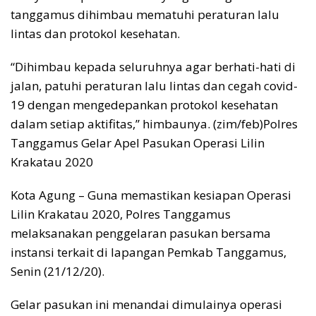
tanggamus dihimbau mematuhi peraturan lalu
lintas dan protokol kesehatan.
“Dihimbau kepada seluruhnya agar berhati-hati di
jalan, patuhi peraturan lalu lintas dan cegah covid-
19 dengan mengedepankan protokol kesehatan
dalam setiap aktifitas,” himbaunya. (zim/feb)Polres
Tanggamus Gelar Apel Pasukan Operasi Lilin
Krakatau 2020
Kota Agung – Guna memastikan kesiapan Operasi
Lilin Krakatau 2020, Polres Tanggamus
melaksanakan penggelaran pasukan bersama
instansi terkait di lapangan Pemkab Tanggamus,
Senin (21/12/20).
Gelar pasukan ini menandai dimulainya operasi