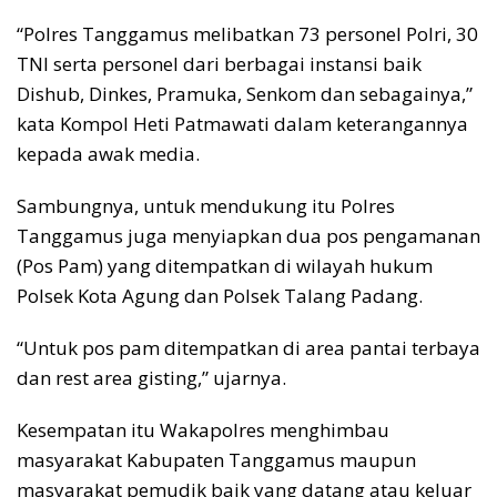
“Polres Tanggamus melibatkan 73 personel Polri, 30
TNI serta personel dari berbagai instansi baik
Dishub, Dinkes, Pramuka, Senkom dan sebagainya,”
kata Kompol Heti Patmawati dalam keterangannya
kepada awak media.
Sambungnya, untuk mendukung itu Polres
Tanggamus juga menyiapkan dua pos pengamanan
(Pos Pam) yang ditempatkan di wilayah hukum
Polsek Kota Agung dan Polsek Talang Padang.
“Untuk pos pam ditempatkan di area pantai terbaya
dan rest area gisting,” ujarnya.
Kesempatan itu Wakapolres menghimbau
masyarakat Kabupaten Tanggamus maupun
masyarakat pemudik baik yang datang atau keluar