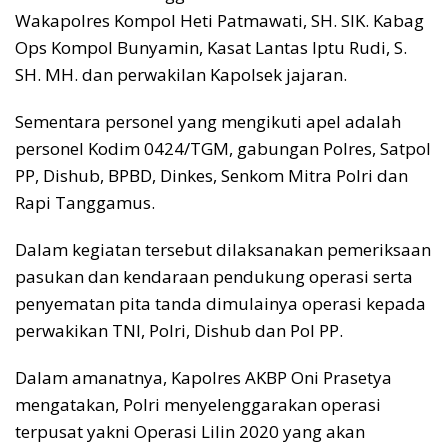
Wakapolres Kompol Heti Patmawati, SH. SIK. Kabag
Ops Kompol Bunyamin, Kasat Lantas Iptu Rudi, S.
SH. MH. dan perwakilan Kapolsek jajaran.
Sementara personel yang mengikuti apel adalah
personel Kodim 0424/TGM, gabungan Polres, Satpol
PP, Dishub, BPBD, Dinkes, Senkom Mitra Polri dan
Rapi Tanggamus.
Dalam kegiatan tersebut dilaksanakan pemeriksaan
pasukan dan kendaraan pendukung operasi serta
penyematan pita tanda dimulainya operasi kepada
perwakikan TNI, Polri, Dishub dan Pol PP.
Dalam amanatnya, Kapolres AKBP Oni Prasetya
mengatakan, Polri menyelenggarakan operasi
terpusat yakni Operasi Lilin 2020 yang akan