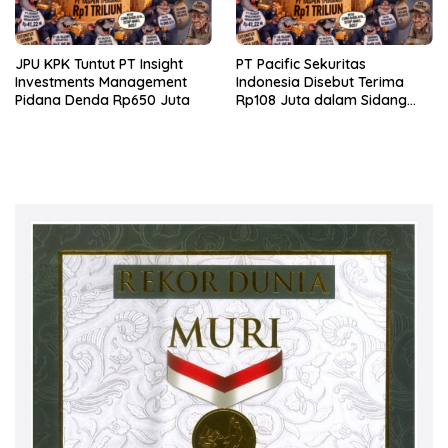
JPU KPK Tuntut PT Insight
PT Pacific Sekuritas
Investments Management
Indonesia Disebut Terima
Pidana Denda Rp650 Juta
Rp108 Juta dalam Sidang
Investasi Fiktif PT Taspen