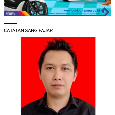
CATATAN SANG FAJAR