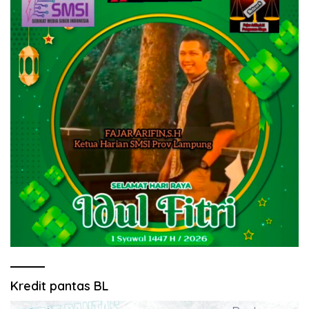
Kredit pantas BL