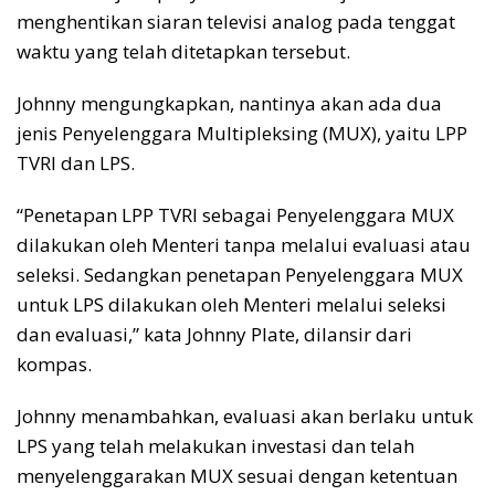
menghentikan siaran televisi analog pada tenggat
waktu yang telah ditetapkan tersebut.
Johnny mengungkapkan, nantinya akan ada dua
jenis Penyelenggara Multipleksing (MUX), yaitu LPP
TVRI dan LPS.
“Penetapan LPP TVRI sebagai Penyelenggara MUX
dilakukan oleh Menteri tanpa melalui evaluasi atau
seleksi. Sedangkan penetapan Penyelenggara MUX
untuk LPS dilakukan oleh Menteri melalui seleksi
dan evaluasi,” kata Johnny Plate, dilansir dari
kompas.
Johnny menambahkan, evaluasi akan berlaku untuk
LPS yang telah melakukan investasi dan telah
menyelenggarakan MUX sesuai dengan ketentuan