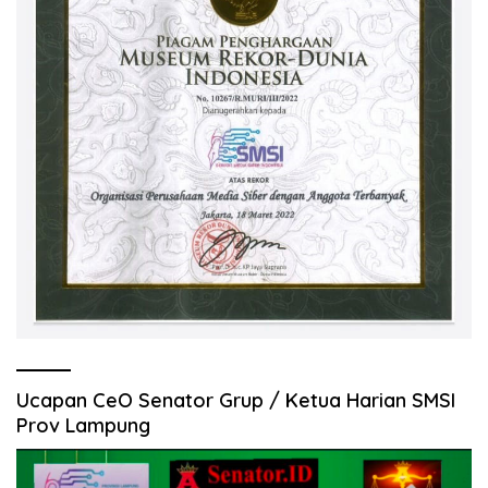
Ucapan CeO Senator Grup / Ketua Harian SMSI
Prov Lampung