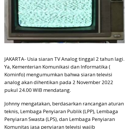
JAKARTA- Usia siaran TV Analog tinggal 2 tahun lagi.
Ya, Kementerian Komunikasi dan Informatika (
Kominfo) mengumumkan bahwa siaran televisi
analog akan dihentikan pada 2 November 2022
pukul 24.00 WIB mendatang.
Johnny mengatakan, berdasarkan rancangan aturan
teknis, Lembaga Penyiaran Publik (LPP), Lembaga
Penyiaran Swasta (LPS), dan Lembaga Penyiaran
Komunitas jasa penyiaran televisi wajib