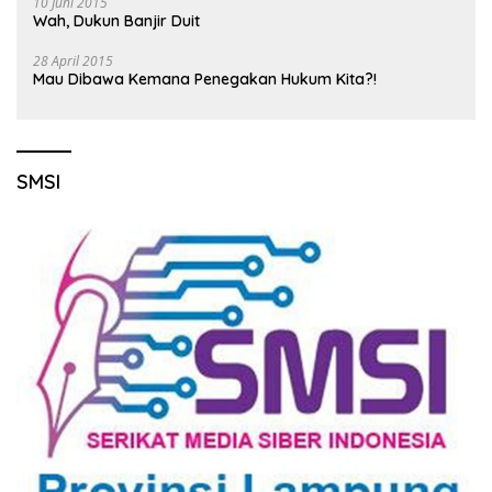
10 Juni 2015
Wah, Dukun Banjir Duit
28 April 2015
Mau Dibawa Kemana Penegakan Hukum Kita?!
SMSI