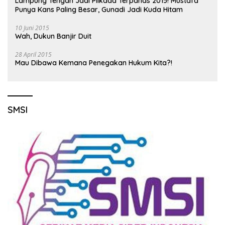
Lampung Tengah Jadi Pilkada Terpanas 2015! Mustafa
Punya Kans Paling Besar, Gunadi Jadi Kuda Hitam
10 Juni 2015
Wah, Dukun Banjir Duit
28 April 2015
Mau Dibawa Kemana Penegakan Hukum Kita?!
SMSI