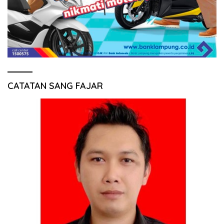
CATATAN SANG FAJAR