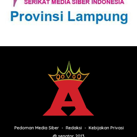
Pedoman Media Siber
Redaksi
Kebijakan Privasi
@ senator 2013