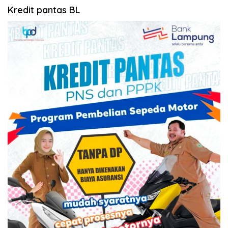
Kredit pantas BL