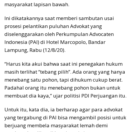
masyarakat lapisan bawah.
Ini dikatakannya saat memberi sambutan usai
prosesi pelantikan puluhan Advokat yang
diselenggarakan oleh Perkumpulan Advocaten
Indonesia (PAI) di Hotel Marcopolo, Bandar
Lampung, Rabu (12/8/20).
“Harus kita akui bahwa saat ini penegakan hukum
masih terlihat “tebang pilih”. Ada orang yang hanya
menebang satu pohon, tapi dihukum cukup berat.
Padahal orang itu menebang pohon bukan untuk
membuat dia kaya,” ujar politisi PDI Perjuangan itu.
Untuk itu, kata dia, ia berharap agar para advokat
yang tergabung di PAI bisa mengambil posisi untuk
berjuang membela masyarakat lemah demi