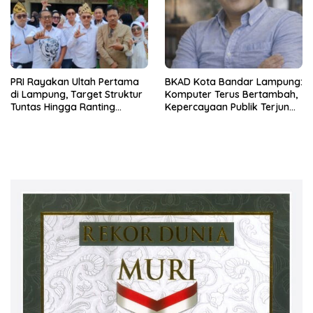
PRI Rayakan Ultah Pertama
BKAD Kota Bandar Lampung:
di Lampung, Target Struktur
Komputer Terus Bertambah,
Tuntas Hingga Ranting
Kepercayaan Publik Terjun
Jelang 2029
Bebas