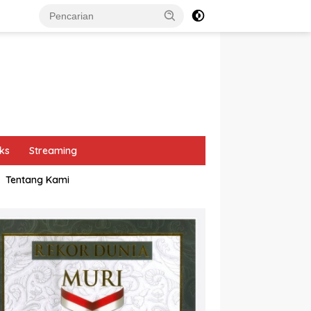
ks
Streaming
Tentang Kami