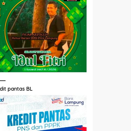
dit pantas BL