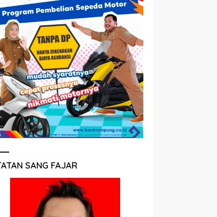
TATAN SANG FAJAR