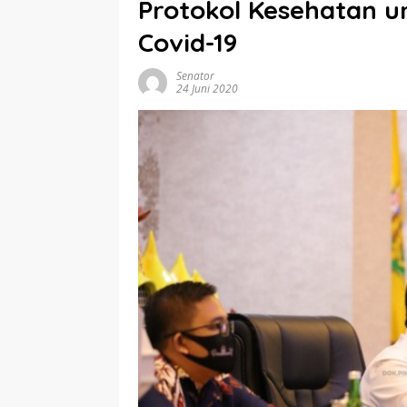
Protokol Kesehatan 
Covid-19
Senator
24 Juni 2020