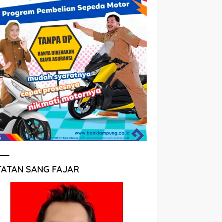
TATAN SANG FAJAR