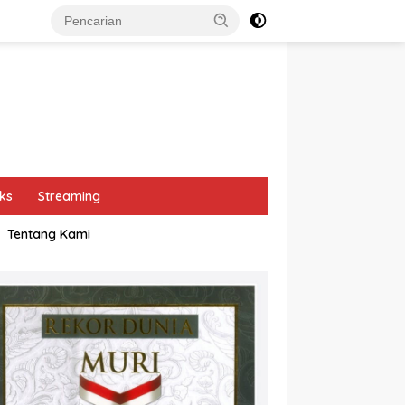
ks
Streaming
Tentang Kami