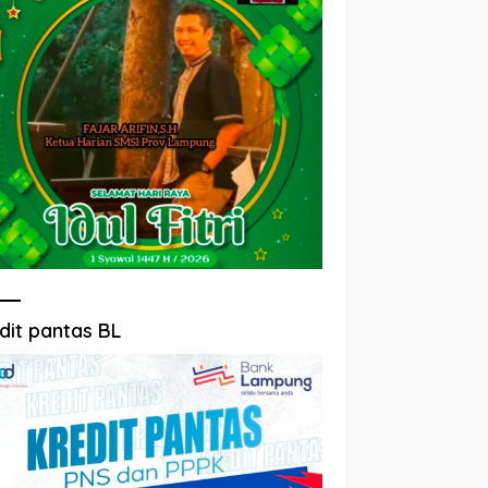
dit pantas BL