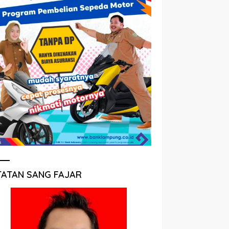
TATAN SANG FAJAR