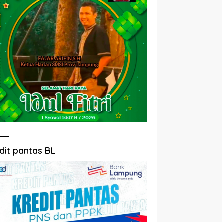
dit pantas BL