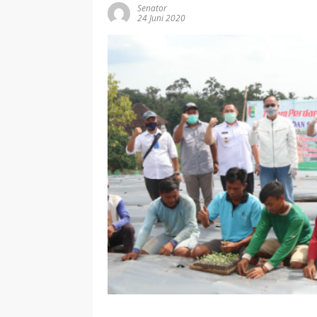
Senator
24 Juni 2020