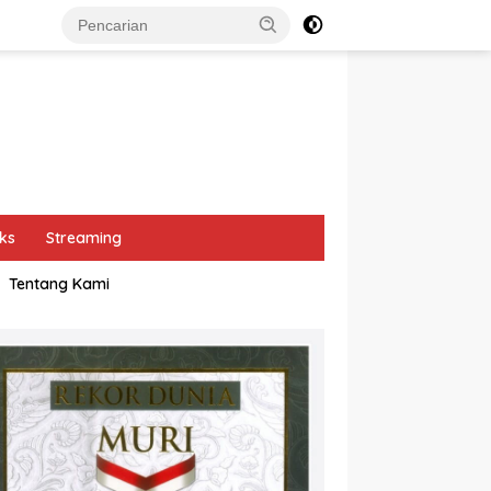
ks
Streaming
Tentang Kami