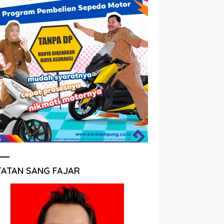
TATAN SANG FAJAR