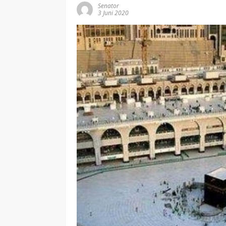
Senator
3 Juni 2020