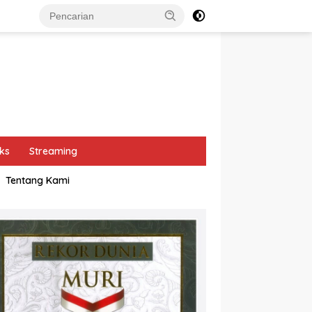
ks
Streaming
Tentang Kami