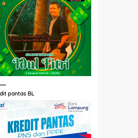
dit pantas BL