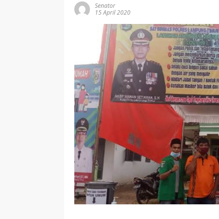
Senator
15 April 2020