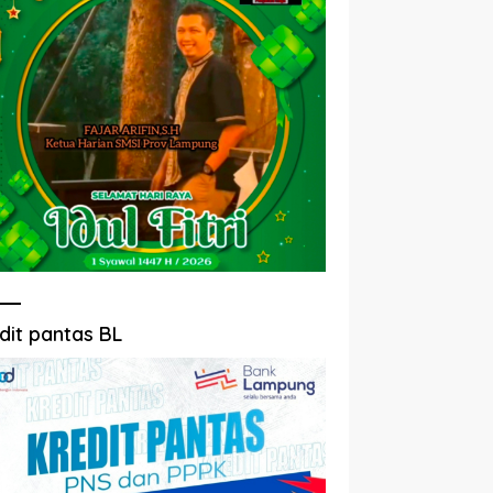
dit pantas BL