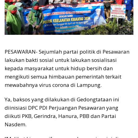
PESAWARAN- Sejumlah partai politik di Pesawaran
lakukan bakti sosial untuk lakukan sosialisasi
kepada masyarakat untuk hidup bersih dan
mengikuti semua himbauan pemerintah terkait
mewabahnya virus corona di Lampung.
Ya, baksos yang dilakukan di Gedongtataan ini
diinisiasi DPC PDI Perjuangan Pesawaran yang
diikuti PKB, Gerindra, Hanura, PBB dan Partai
Nasdem.