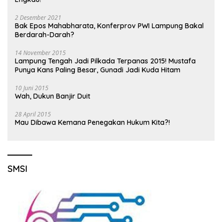
2 Desember 2021
Bak Epos Mahabharata, Konferprov PWI Lampung Bakal
Berdarah-Darah?
14 November 2015
Lampung Tengah Jadi Pilkada Terpanas 2015! Mustafa
Punya Kans Paling Besar, Gunadi Jadi Kuda Hitam
10 Juni 2015
Wah, Dukun Banjir Duit
28 April 2015
Mau Dibawa Kemana Penegakan Hukum Kita?!
SMSI