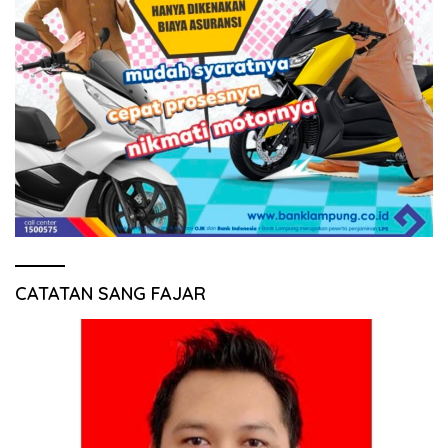
CATATAN SANG FAJAR