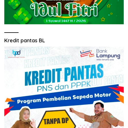
Kredit pantas BL