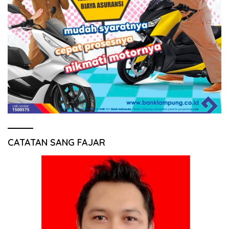
CATATAN SANG FAJAR