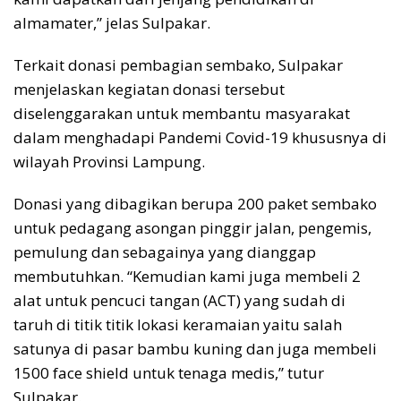
almamater,” jelas Sulpakar.
Terkait donasi pembagian sembako, Sulpakar
menjelaskan kegiatan donasi tersebut
diselenggarakan untuk membantu masyarakat
dalam menghadapi Pandemi Covid-19 khususnya di
wilayah Provinsi Lampung.
Donasi yang dibagikan berupa 200 paket sembako
untuk pedagang asongan pinggir jalan, pengemis,
pemulung dan sebagainya yang dianggap
membutuhkan. “Kemudian kami juga membeli 2
alat untuk pencuci tangan (ACT) yang sudah di
taruh di titik titik lokasi keramaian yaitu salah
satunya di pasar bambu kuning dan juga membeli
1500 face shield untuk tenaga medis,” tutur
Sulpakar.