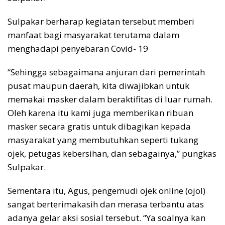
Sulpakar berharap kegiatan tersebut memberi
manfaat bagi masyarakat terutama dalam
menghadapi penyebaran Covid- 19
“Sehingga sebagaimana anjuran dari pemerintah
pusat maupun daerah, kita diwajibkan untuk
memakai masker dalam beraktifitas di luar rumah.
Oleh karena itu kami juga memberikan ribuan
masker secara gratis untuk dibagikan kepada
masyarakat yang membutuhkan seperti tukang
ojek, petugas kebersihan, dan sebagainya,” pungkas
Sulpakar.
Sementara itu, Agus, pengemudi ojek online (ojol)
sangat berterimakasih dan merasa terbantu atas
adanya gelar aksi sosial tersebut. “Ya soalnya kan