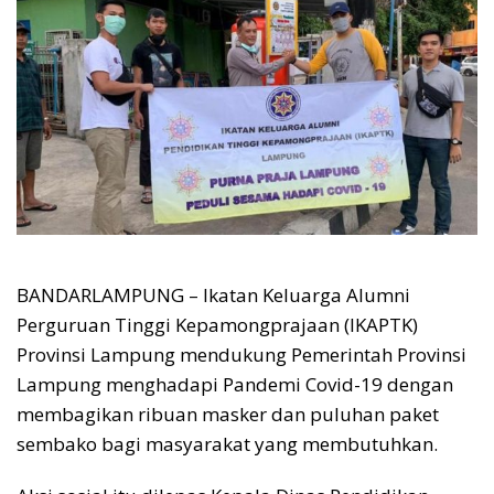
BANDARLAMPUNG – Ikatan Keluarga Alumni
Perguruan Tinggi Kepamongprajaan (IKAPTK)
Provinsi Lampung mendukung Pemerintah Provinsi
Lampung menghadapi Pandemi Covid-19 dengan
membagikan ribuan masker dan puluhan paket
sembako bagi masyarakat yang membutuhkan.