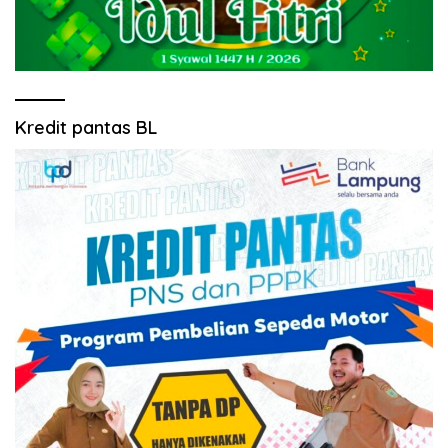
Kredit pantas BL