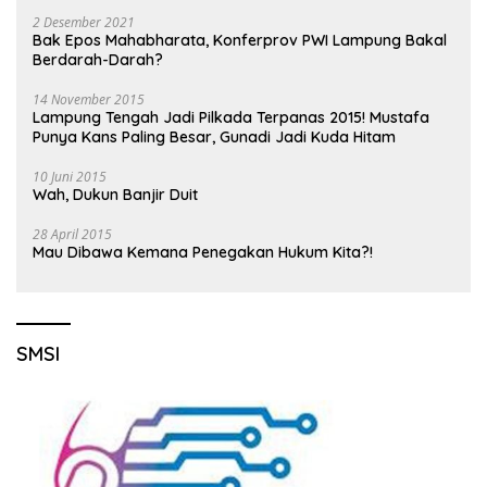
2 Desember 2021
Bak Epos Mahabharata, Konferprov PWI Lampung Bakal
Berdarah-Darah?
14 November 2015
Lampung Tengah Jadi Pilkada Terpanas 2015! Mustafa
Punya Kans Paling Besar, Gunadi Jadi Kuda Hitam
10 Juni 2015
Wah, Dukun Banjir Duit
28 April 2015
Mau Dibawa Kemana Penegakan Hukum Kita?!
SMSI