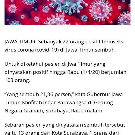
JAWA TIMUR- Sebanyak 22 orang positif terinveksi
virus corona (covid-19) di Jawa Timur sembuh.
Untuk diketahui,pasien di Jwa Timur yang
dinyatakan positif hingga Rabu (1/4/20) berjumlah
103 orang.
“Yang sembuh 21,36 persen,” kata Gubernur Jawa
Timur, Khofifah Indar Parawangsa di Gedung
Negara Grahadi, Surabaya, Rabu malam.
Sebaran pasien yang dinyatakan sembuh tersebut
yaitu 13 orang dari Kota Surabaya, 1 orang dari