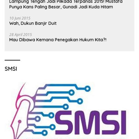
Lampung Tengah Jadi Pilkada Terpanas 2015! Mustafa
Punya Kans Paling Besar, Gunadi Jadi Kuda Hitam
10 Juni 2015
Wah, Dukun Banjir Duit
28 April 2015
Mau Dibawa Kemana Penegakan Hukum Kita?!
SMSI