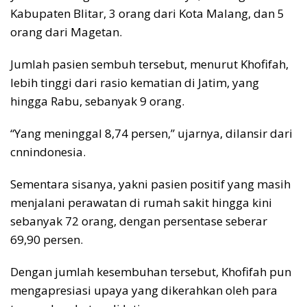
Kabupaten Blitar, 3 orang dari Kota Malang, dan 5
orang dari Magetan.
Jumlah pasien sembuh tersebut, menurut Khofifah,
lebih tinggi dari rasio kematian di Jatim, yang
hingga Rabu, sebanyak 9 orang.
“Yang meninggal 8,74 persen,” ujarnya, dilansir dari
cnnindonesia.
Sementara sisanya, yakni pasien positif yang masih
menjalani perawatan di rumah sakit hingga kini
sebanyak 72 orang, dengan persentase seberar
69,90 persen.
Dengan jumlah kesembuhan tersebut, Khofifah pun
mengapresiasi upaya yang dikerahkan oleh para