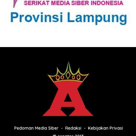
Pedoman Media Siber
Redaksi
Kebijakan Privasi