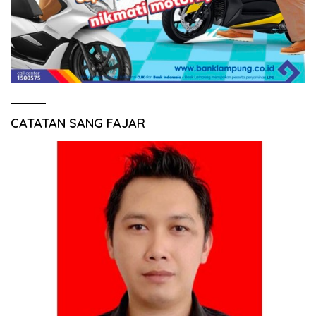
CATATAN SANG FAJAR