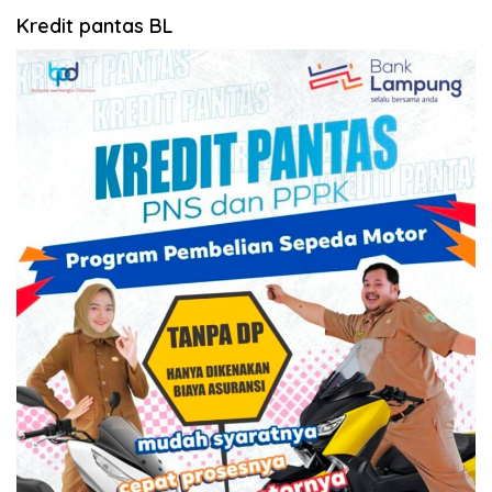
Kredit pantas BL