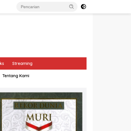
ks
Streaming
Tentang Kami