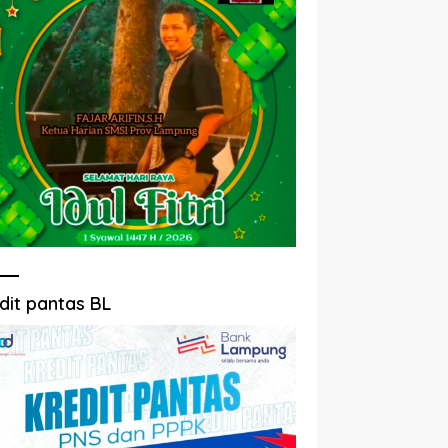
dit pantas BL