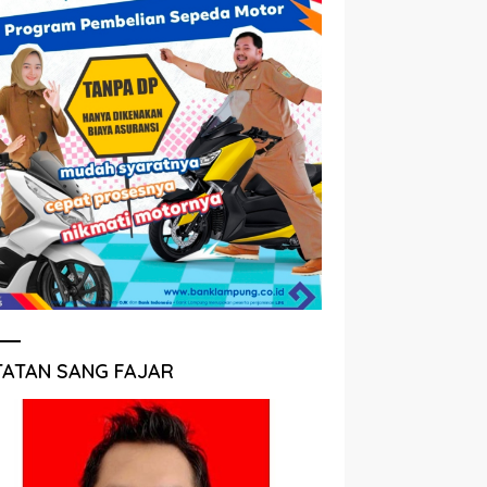
TATAN SANG FAJAR