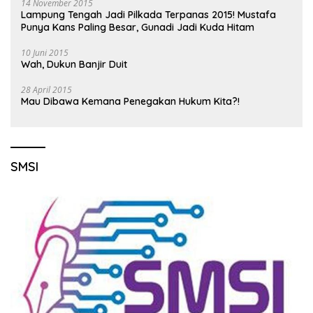
14 November 2015
Lampung Tengah Jadi Pilkada Terpanas 2015! Mustafa
Punya Kans Paling Besar, Gunadi Jadi Kuda Hitam
10 Juni 2015
Wah, Dukun Banjir Duit
28 April 2015
Mau Dibawa Kemana Penegakan Hukum Kita?!
SMSI