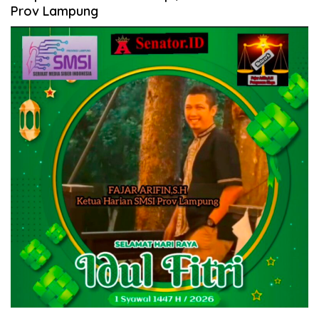
Prov Lampung