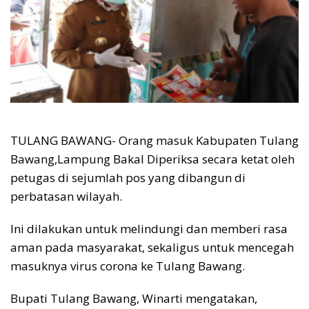
TULANG BAWANG- Orang masuk Kabupaten Tulang
Bawang,Lampung Bakal Diperiksa secara ketat oleh
petugas di sejumlah pos yang dibangun di
perbatasan wilayah.
Ini dilakukan untuk melindungi dan memberi rasa
aman pada masyarakat, sekaligus untuk mencegah
masuknya virus corona ke Tulang Bawang.
Bupati Tulang Bawang, Winarti mengatakan,