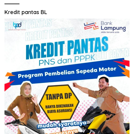
Kredit pantas BL