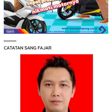
CATATAN SANG FAJAR