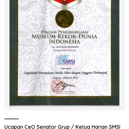
Ucapan CeO Senator Grup / Ketua Harian SMSI