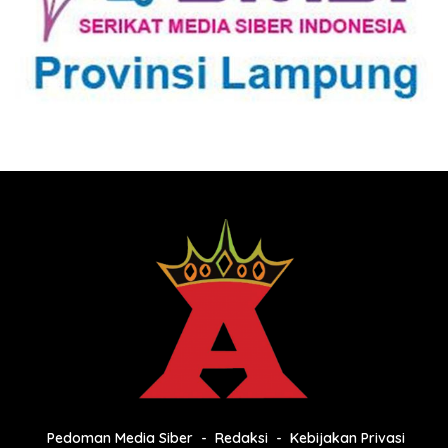
Pedoman Media Siber
Redaksi
Kebijakan Privasi