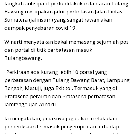
langkah antisipatif perlu dilakukan lantaran Tulang
Bawang merupakan jalur perlintasan Jalan Lintas
Sumatera (jalinsum) yang sangat rawan akan
dampak penyebaran covid 19.
Winarti menyatakan bakal memasang sejumlah pos
dan portal di titik perbatasan masuk
Tulangbawang.
“Perkiraan ada kurang lebih 10 portal yang
perbatasan dengan Tulang Bawang Barat, Lampung
Tengah, Mesuji, juga Exit tol. Termasuk yang di
Bratasena perairan dan Bratasena perbatasan
lamteng,”ujar Winarti.
Ia mengatakan, pihaknya juga akan melakukan
pemeriksaan termasuk penyemprotan terhadap