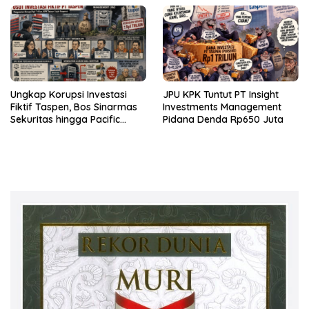
Ungkap Korupsi Investasi
JPU KPK Tuntut PT Insight
Fiktif Taspen, Bos Sinarmas
Investments Management
Sekuritas hingga Pacific
Pidana Denda Rp650 Juta
Sekuritas Diperiksa