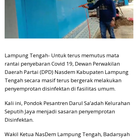
Lampung Tengah- Untuk terus memutus mata
rantai penyebaran Covid 19, Dewan Perwakilan
Daerah Partai (DPD) Nasdem Kabupaten Lampung
Tengah secara masif terus bergerak melakukan
penyemprotan disinfektan di fasilitas umum.
Kali ini, Pondok Pesantren Darul Sa’adah Kelurahan
Seputih Jaya menjadi sasaran penyemprotan
Disinfektan.
Wakil Ketua NasDem Lampung Tengah, Badarsyah