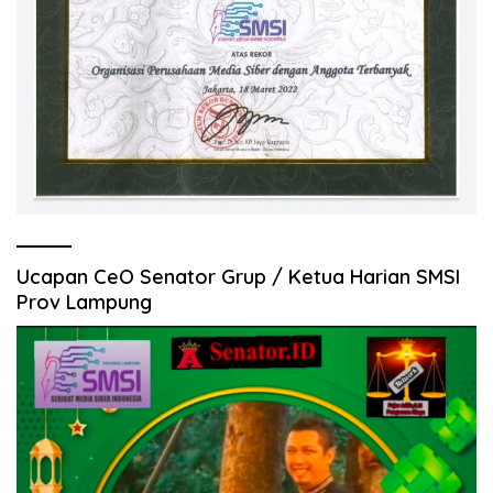
Ucapan CeO Senator Grup / Ketua Harian SMSI
Prov Lampung