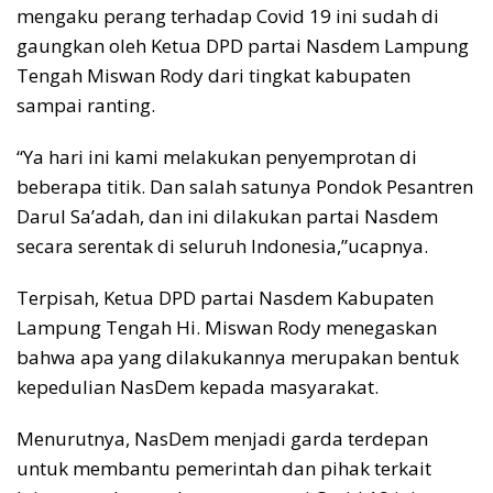
mengaku perang terhadap Covid 19 ini sudah di
gaungkan oleh Ketua DPD partai Nasdem Lampung
Tengah Miswan Rody dari tingkat kabupaten
sampai ranting.
“Ya hari ini kami melakukan penyemprotan di
beberapa titik. Dan salah satunya Pondok Pesantren
Darul Sa’adah, dan ini dilakukan partai Nasdem
secara serentak di seluruh Indonesia,”ucapnya.
Terpisah, Ketua DPD partai Nasdem Kabupaten
Lampung Tengah Hi. Miswan Rody menegaskan
bahwa apa yang dilakukannya merupakan bentuk
kepedulian NasDem kepada masyarakat.
Menurutnya, NasDem menjadi garda terdepan
untuk membantu pemerintah dan pihak terkait