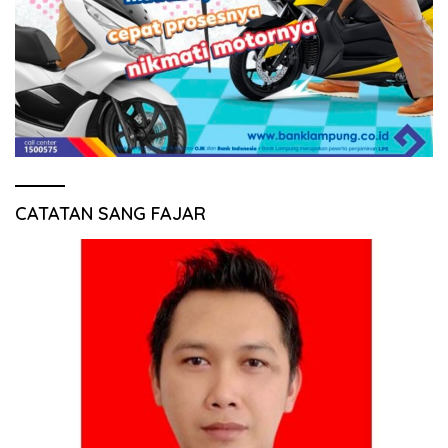
CATATAN SANG FAJAR