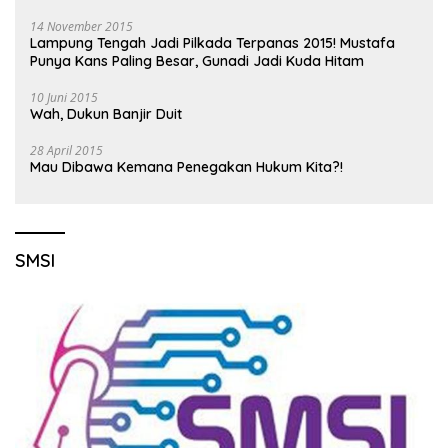
14 November 2015
Lampung Tengah Jadi Pilkada Terpanas 2015! Mustafa
Punya Kans Paling Besar, Gunadi Jadi Kuda Hitam
10 Juni 2015
Wah, Dukun Banjir Duit
28 April 2015
Mau Dibawa Kemana Penegakan Hukum Kita?!
SMSI