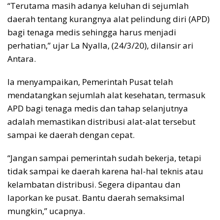
“Terutama masih adanya keluhan di sejumlah
daerah tentang kurangnya alat pelindung diri (APD)
bagi tenaga medis sehingga harus menjadi
perhatian,” ujar La Nyalla, (24/3/20), dilansir ari
Antara.
Ia menyampaikan, Pemerintah Pusat telah
mendatangkan sejumlah alat kesehatan, termasuk
APD bagi tenaga medis dan tahap selanjutnya
adalah memastikan distribusi alat-alat tersebut
sampai ke daerah dengan cepat.
“Jangan sampai pemerintah sudah bekerja, tetapi
tidak sampai ke daerah karena hal-hal teknis atau
kelambatan distribusi. Segera dipantau dan
laporkan ke pusat. Bantu daerah semaksimal
mungkin,” ucapnya.