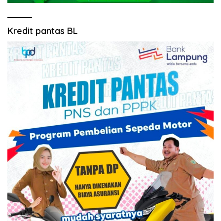
Kredit pantas BL