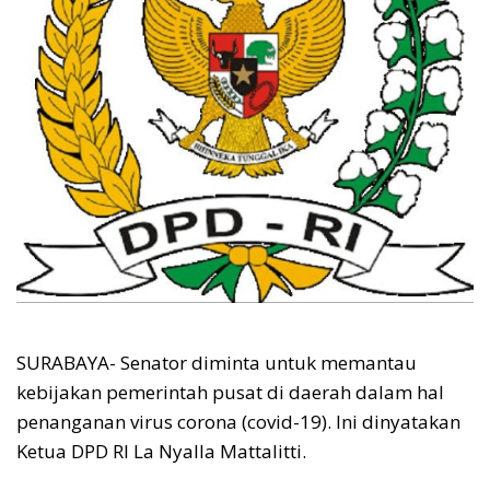
SURABAYA- Senator diminta untuk memantau
kebijakan pemerintah pusat di daerah dalam hal
penanganan virus corona (covid-19). Ini dinyatakan
Ketua DPD RI La Nyalla Mattalitti.