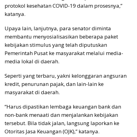
protokol kesehatan COVID-19 dalam prosesnya,”
katanya.
Upaya lain, lanjutnya, para senator diminta
membantu menyosialisasikan beberapa paket
kebijakan stimulus yang telah diputuskan
Pemerintah Pusat ke masyarakat melalui media-
media lokal di daerah.
Seperti yang terbaru, yakni kelonggaran angsuran
kredit, penurunan pajak, dan lain-lain ke
masyarakat di daerah.
“Harus dipastikan lembaga keuangan bank dan
non-bank menaati dan menjalankan kebijakan
tersebut. Bila tidak jalan, langsung laporkan ke
Otoritas Jasa Keuangan (OJK),” katanya.