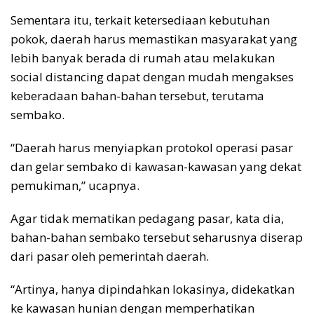
Sementara itu, terkait ketersediaan kebutuhan
pokok, daerah harus memastikan masyarakat yang
lebih banyak berada di rumah atau melakukan
social distancing dapat dengan mudah mengakses
keberadaan bahan-bahan tersebut, terutama
sembako.
“Daerah harus menyiapkan protokol operasi pasar
dan gelar sembako di kawasan-kawasan yang dekat
pemukiman,” ucapnya.
Agar tidak mematikan pedagang pasar, kata dia,
bahan-bahan sembako tersebut seharusnya diserap
dari pasar oleh pemerintah daerah.
“Artinya, hanya dipindahkan lokasinya, didekatkan
ke kawasan hunian dengan memperhatikan