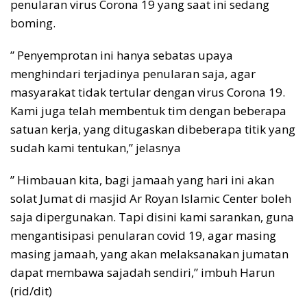
penularan virus Corona 19 yang saat ini sedang
boming.
” Penyemprotan ini hanya sebatas upaya
menghindari terjadinya penularan saja, agar
masyarakat tidak tertular dengan virus Corona 19.
Kami juga telah membentuk tim dengan beberapa
satuan kerja, yang ditugaskan dibeberapa titik yang
sudah kami tentukan,” jelasnya
” Himbauan kita, bagi jamaah yang hari ini akan
solat Jumat di masjid Ar Royan Islamic Center boleh
saja dipergunakan. Tapi disini kami sarankan, guna
mengantisipasi penularan covid 19, agar masing
masing jamaah, yang akan melaksanakan jumatan
dapat membawa sajadah sendiri,” imbuh Harun
(rid/dit)