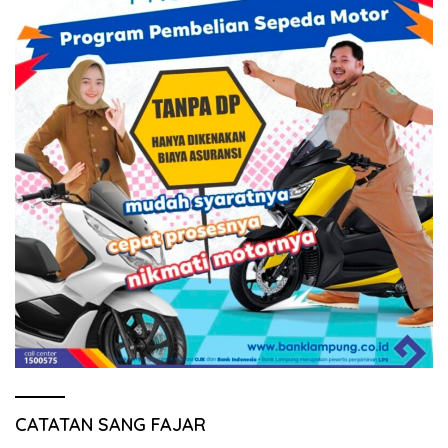
CATATAN SANG FAJAR