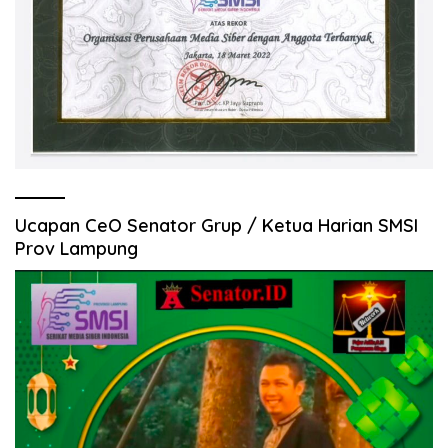
Ucapan CeO Senator Grup / Ketua Harian SMSI
Prov Lampung