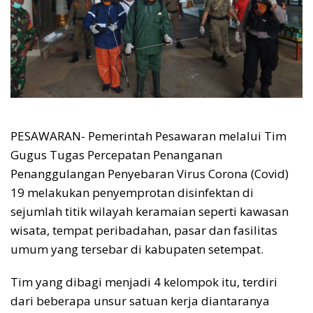
PESAWARAN- Pemerintah Pesawaran melalui Tim
Gugus Tugas Percepatan Penanganan
Penanggulangan Penyebaran Virus Corona (Covid)
19 melakukan penyemprotan disinfektan di
sejumlah titik wilayah keramaian seperti kawasan
wisata, tempat peribadahan, pasar dan fasilitas
umum yang tersebar di kabupaten setempat.
Tim yang dibagi menjadi 4 kelompok itu, terdiri
dari beberapa unsur satuan kerja diantaranya