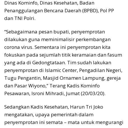
Dinas Kominfo, Dinas Kesehatan, Badan
Penanggulangan Bencana Daerah (BPBD), Pol PP
dan TNI Polri.
“Sebagaimana pesan bupati, penyemprotan
dilakukan guna meminimalisir perkembangan
corona virus. Sementara ini penyemprotan kita
fokuskan pada sejumlah titik keramaian dan fasum
yang ada di Gedongtataan. Tim sudah lakukan
penyemprotan di Islamic Center, Pengadilan Negeri,
Tugu Pengantin, Masjid Ornamen Lampung, gereja
dan Pasar Wiyono,” Terang Kadis Kominfo
Pesawaran, Isroni Mihradi, Jumat (20/03/20).
Sedangkan Kadis Kesehatan, Harun Tri Joko
mengatakan, upaya pemerintah dalam
penyemprotan ini semata – mata untuk mengurangi