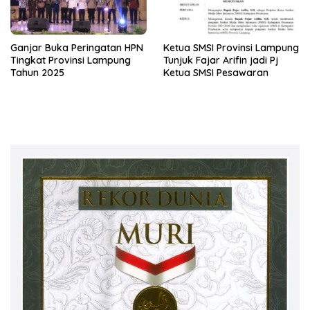
Ganjar Buka Peringatan HPN
Ketua SMSI Provinsi Lampung
Tingkat Provinsi Lampung
Tunjuk Fajar Arifin jadi Pj
Tahun 2025
Ketua SMSI Pesawaran