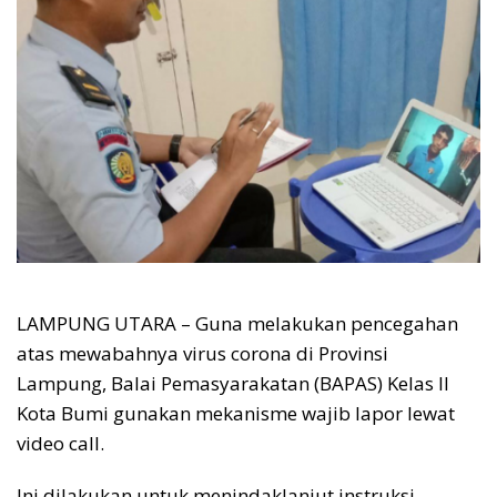
LAMPUNG UTARA – Guna melakukan pencegahan
atas mewabahnya virus corona di Provinsi
Lampung, Balai Pemasyarakatan (BAPAS) Kelas II
Kota Bumi gunakan mekanisme wajib lapor lewat
video call.
Ini dilakukan untuk menindaklanjut instruksi