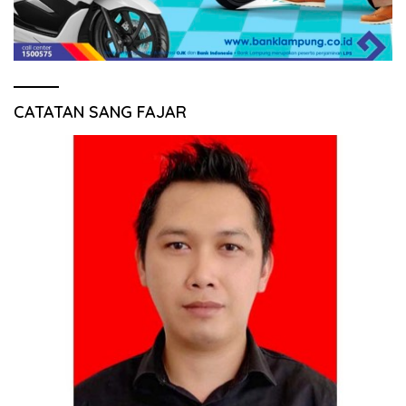
CATATAN SANG FAJAR