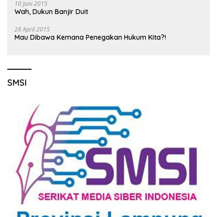
10 Juni 2015
Wah, Dukun Banjir Duit
28 April 2015
Mau Dibawa Kemana Penegakan Hukum Kita?!
SMSI