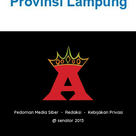
Pedoman Media Siber
Redaksi
Kebijakan Privasi
@ senator 2013