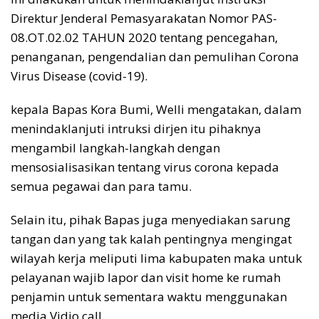
Direktur Jenderal Pemasyarakatan Nomor PAS-
08.OT.02.02 TAHUN 2020 tentang pencegahan,
penanganan, pengendalian dan pemulihan Corona
Virus Disease (covid-19).
kepala Bapas Kora Bumi, Welli mengatakan, dalam
menindaklanjuti intruksi dirjen itu pihaknya
mengambil langkah-langkah dengan
mensosialisasikan tentang virus corona kepada
semua pegawai dan para tamu.
Selain itu, pihak Bapas juga menyediakan sarung
tangan dan yang tak kalah pentingnya mengingat
wilayah kerja meliputi lima kabupaten maka untuk
pelayanan wajib lapor dan visit home ke rumah
penjamin untuk sementara waktu menggunakan
media Vidio call.