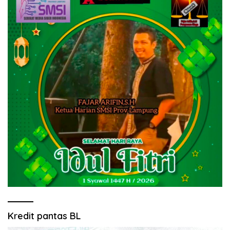
Kredit pantas BL