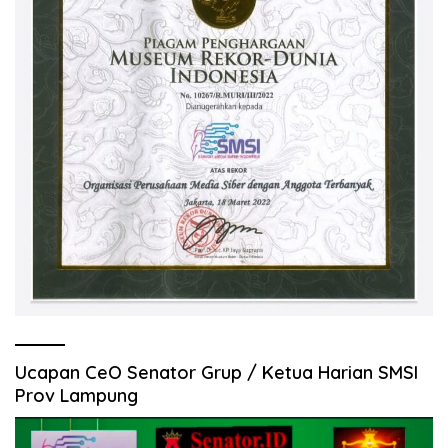
Ucapan CeO Senator Grup / Ketua Harian SMSI
Prov Lampung