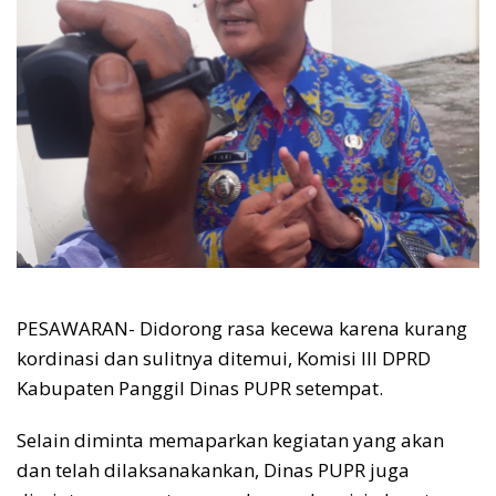
PESAWARAN- Didorong rasa kecewa karena kurang
kordinasi dan sulitnya ditemui, Komisi lll DPRD
Kabupaten Panggil Dinas PUPR setempat.
Selain diminta memaparkan kegiatan yang akan
dan telah dilaksanakankan, Dinas PUPR juga