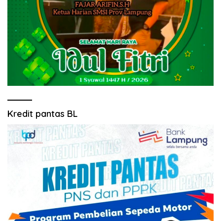
Kredit pantas BL