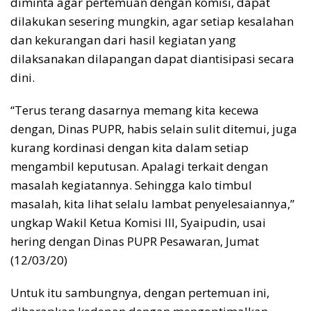
diminta agar pertemuan dengan komisi, dapat
dilakukan sesering mungkin, agar setiap kesalahan
dan kekurangan dari hasil kegiatan yang
dilaksanakan dilapangan dapat diantisipasi secara
dini.
“Terus terang dasarnya memang kita kecewa
dengan, Dinas PUPR, habis selain sulit ditemui, juga
kurang kordinasi dengan kita dalam setiap
mengambil keputusan. Apalagi terkait dengan
masalah kegiatannya. Sehingga kalo timbul
masalah, kita lihat selalu lambat penyelesaiannya,”
ungkap Wakil Ketua Komisi lll, Syaipudin, usai
hering dengan Dinas PUPR Pesawaran, Jumat
(12/03/20)
Untuk itu sambungnya, dengan pertemuan ini,