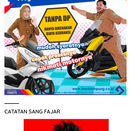
CATATAN SANG FAJAR