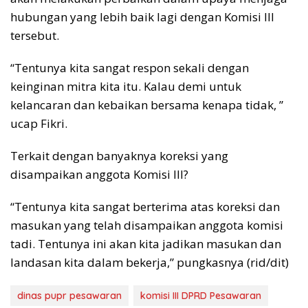
hubungan yang lebih baik lagi dengan Komisi lll
tersebut.
“Tentunya kita sangat respon sekali dengan
keinginan mitra kita itu. Kalau demi untuk
kelancaran dan kebaikan bersama kenapa tidak, ”
ucap Fikri.
Terkait dengan banyaknya koreksi yang
disampaikan anggota Komisi lll?
“Tentunya kita sangat berterima atas koreksi dan
masukan yang telah disampaikan anggota komisi
tadi. Tentunya ini akan kita jadikan masukan dan
landasan kita dalam bekerja,” pungkasnya (rid/dit)
dinas pupr pesawaran
komisi III DPRD Pesawaran