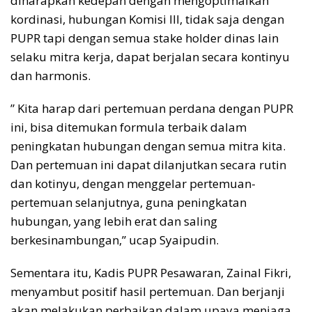
diharapkan kedepan dengan mengoptimalkan
kordinasi, hubungan Komisi lll, tidak saja dengan
PUPR tapi dengan semua stake holder dinas lain
selaku mitra kerja, dapat berjalan secara kontinyu
dan harmonis.
” Kita harap dari pertemuan perdana dengan PUPR
ini, bisa ditemukan formula terbaik dalam
peningkatan hubungan dengan semua mitra kita.
Dan pertemuan ini dapat dilanjutkan secara rutin
dan kotinyu, dengan menggelar pertemuan-
pertemuan selanjutnya, guna peningkatan
hubungan, yang lebih erat dan saling
berkesinambungan,” ucap Syaipudin.
Sementara itu, Kadis PUPR Pesawaran, Zainal Fikri,
menyambut positif hasil pertemuan. Dan berjanji
akan melakukan perbaikan dalam upaya menjaga