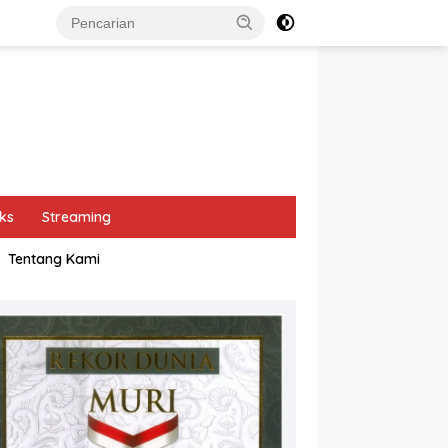
ks
Streaming
Tentang Kami