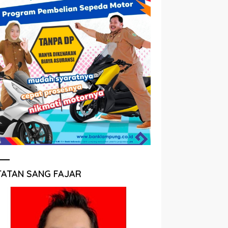
TATAN SANG FAJAR