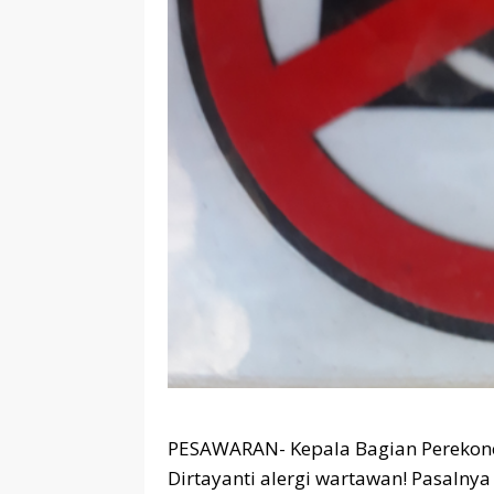
PESAWARAN- Kepala Bagian Perekon
Dirtayanti alergi wartawan! Pasalnya