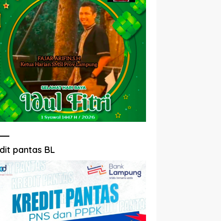
dit pantas BL