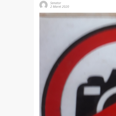
Senator
2 Maret 2020