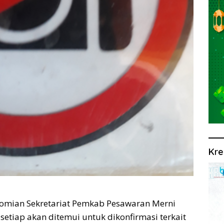
Kre
omian Sekretariat Pemkab Pesawaran Merni
 setiap akan ditemui untuk dikonfirmasi terkait