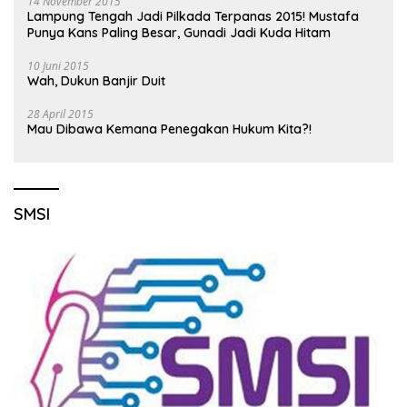
14 November 2015
Lampung Tengah Jadi Pilkada Terpanas 2015! Mustafa
Punya Kans Paling Besar, Gunadi Jadi Kuda Hitam
10 Juni 2015
Wah, Dukun Banjir Duit
28 April 2015
Mau Dibawa Kemana Penegakan Hukum Kita?!
SMSI