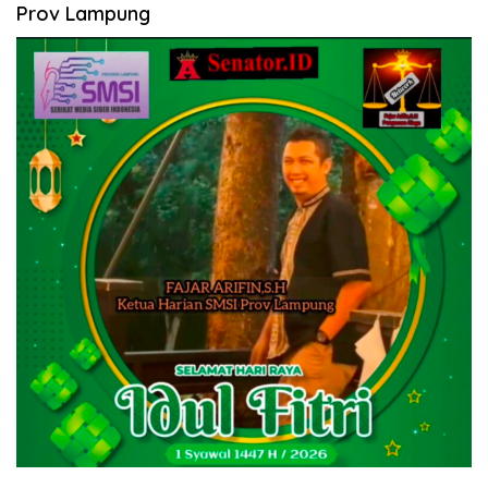
Prov Lampung