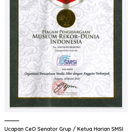
Ucapan CeO Senator Grup / Ketua Harian SMSI