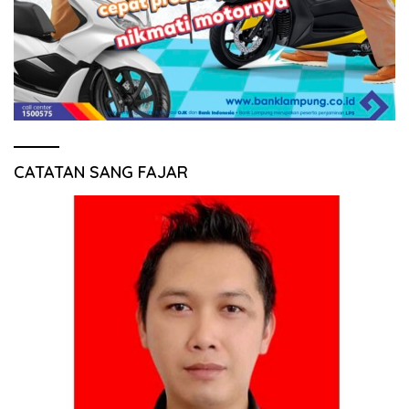
CATATAN SANG FAJAR