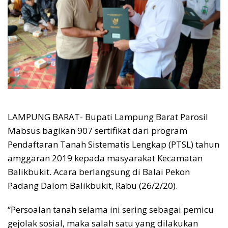
LAMPUNG BARAT- Bupati Lampung Barat Parosil
Mabsus bagikan 907 sertifikat dari program
Pendaftaran Tanah Sistematis Lengkap (PTSL) tahun
amggaran 2019 kepada masyarakat Kecamatan
Balikbukit. Acara berlangsung di Balai Pekon
Padang Dalom Balikbukit, Rabu (26/2/20).
“Persoalan tanah selama ini sering sebagai pemicu
gejolak sosial, maka salah satu yang dilakukan