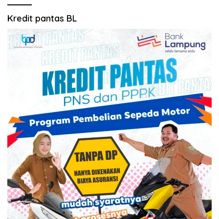
Kredit pantas BL