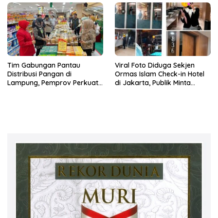
Tim Gabungan Pantau
Viral Foto Diduga Sekjen
Distribusi Pangan di
Ormas Islam Check-in Hotel
Lampung, Pemprov Perkuat
di Jakarta, Publik Minta
Kesiapsiagaan Ramadan
Klarifikasi