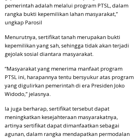
pemerintah adalah melalui program PTSL, dalam
rangka bukti kepemilikan lahan masyarakat,”
ungkap Parosil
Menurutnya, sertifikat tanah merupakan bukti
kepemilikan yang sah, sehingga tidak akan terjadi
gejolak sosial diantara masyarakat.
“Masyarakat yang menerima manfaat program
PTSL ini, harapannya tentu bersyukur atas program
yang digulirkan pemerintah di era Presiden Joko
Widodo,” jelasnya.
Ia juga berharap, sertifikat tersebut dapat
meningkatkan kesejahteraan masyarakatnya,
artinya sertifikat dapat dimanfaatkan sebagai
agunan, dalam rangka mendapatkan permodalan