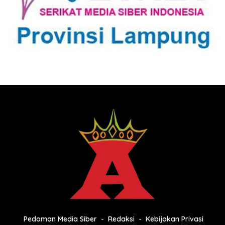
Pedoman Media Siber
Redaksi
Kebijakan Privasi