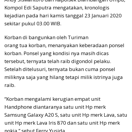
Kompol Edi Saputra mengatakan, kronologis
kejadian pada hari kamis tanggal 23 Januari 2020
sekitar pukul 03.00 WIB.
Korban di bangunkan oleh Turiman
orang tua korban, menanyakan keberadaan ponsel
korban. Ponsel yang kondisi nya masih dicas
tersebut, ternyata telah raib digondol pelaku.
Setelah ditelusuri, ternyata bukan cuma ponsel
miliknya saja yang hilang tetapi milik istrinya juga
raib.
“Korban mengalami kerugian empat unit
Handphone diantaranya satu unit Hp merk
Samsung Galaxy A20 S, satu unit Hp merk Lava, satu
unit Hp merk Lava Iris 870 dan satu unit Hp merk
nokia,” sebut Ferry Yusida.