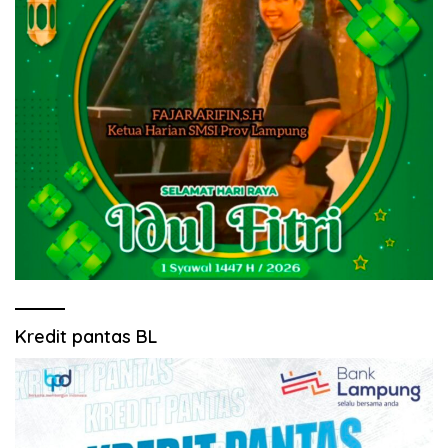
Kredit pantas BL