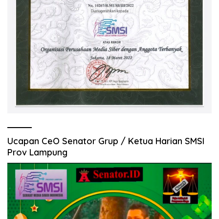
Ucapan CeO Senator Grup / Ketua Harian SMSI
Prov Lampung