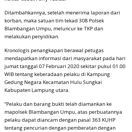
Ditambahkannya, setelah menerima laporan dari
korban, maka satuan tim tekad 308 Polsek
Blambangan Umpu, meluncur ke TKP dan
melakukan penyidikan.
Kronologis penangkapan berawal petugas
mendapatkan informasi dari masyarakat pada hari
jumat tanggal 07 Februari 2020 sekitar pukul 01.00
WIB tentang keberadaan pelaku di Kampung
Gedung Negara Kecamatan Hulu Sungkai
Kabupaten Lampung utara.
“Pelaku dan barang bukti telah diamankan ke
mapolsek Blambangan Umpu, atas perbuatannya
pelaku dapat diancam dengan pasal 363 KUHP
tentang pencurian dengan pemberatan dengan