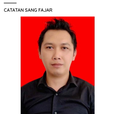
CATATAN SANG FAJAR