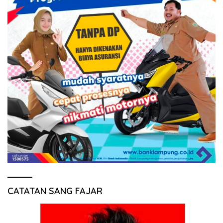
CATATAN SANG FAJAR