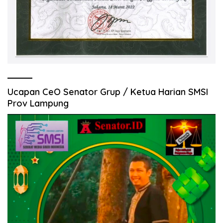
Ucapan CeO Senator Grup / Ketua Harian SMSI
Prov Lampung