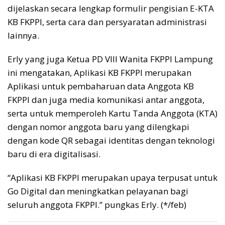
dijelaskan secara lengkap formulir pengisian E-KTA
KB FKPPI, serta cara dan persyaratan administrasi
lainnya.
Erly yang juga Ketua PD VIII Wanita FKPPI Lampung
ini mengatakan, Aplikasi KB FKPPI merupakan
Aplikasi untuk pembaharuan data Anggota KB
FKPPI dan juga media komunikasi antar anggota,
serta untuk memperoleh Kartu Tanda Anggota (KTA)
dengan nomor anggota baru yang dilengkapi
dengan kode QR sebagai identitas dengan teknologi
baru di era digitalisasi.
“Aplikasi KB FKPPI merupakan upaya terpusat untuk
Go Digital dan meningkatkan pelayanan bagi
seluruh anggota FKPPI.” pungkas Erly. (*/feb)