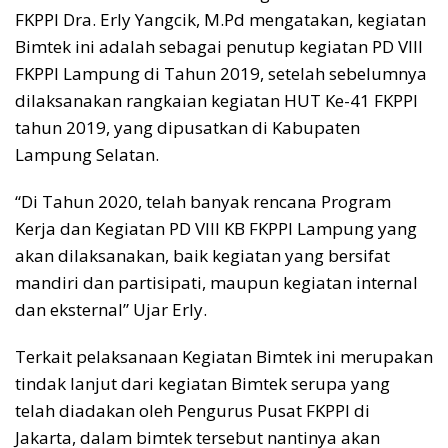
FKPPI Dra. Erly Yangcik, M.Pd mengatakan, kegiatan
Bimtek ini adalah sebagai penutup kegiatan PD VIII
FKPPI Lampung di Tahun 2019, setelah sebelumnya
dilaksanakan rangkaian kegiatan HUT Ke-41 FKPPI
tahun 2019, yang dipusatkan di Kabupaten
Lampung Selatan.
“Di Tahun 2020, telah banyak rencana Program
Kerja dan Kegiatan PD VIII KB FKPPI Lampung yang
akan dilaksanakan, baik kegiatan yang bersifat
mandiri dan partisipati, maupun kegiatan internal
dan eksternal” Ujar Erly.
Terkait pelaksanaan Kegiatan Bimtek ini merupakan
tindak lanjut dari kegiatan Bimtek serupa yang
telah diadakan oleh Pengurus Pusat FKPPI di
Jakarta, dalam bimtek tersebut nantinya akan