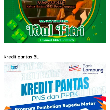
Kredit pantas BL