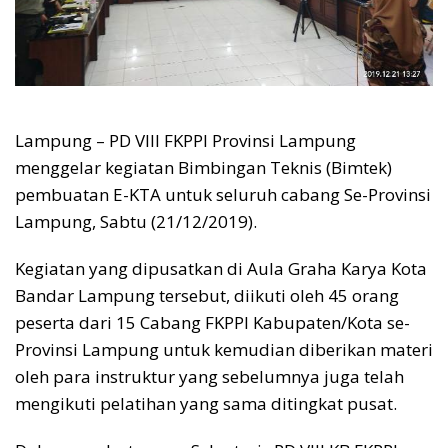
Lampung – PD VIII FKPPI Provinsi Lampung
menggelar kegiatan Bimbingan Teknis (Bimtek)
pembuatan E-KTA untuk seluruh cabang Se-Provinsi
Lampung, Sabtu (21/12/2019).
Kegiatan yang dipusatkan di Aula Graha Karya Kota
Bandar Lampung tersebut, diikuti oleh 45 orang
peserta dari 15 Cabang FKPPI Kabupaten/Kota se-
Provinsi Lampung untuk kemudian diberikan materi
oleh para instruktur yang sebelumnya juga telah
mengikuti pelatihan yang sama ditingkat pusat.