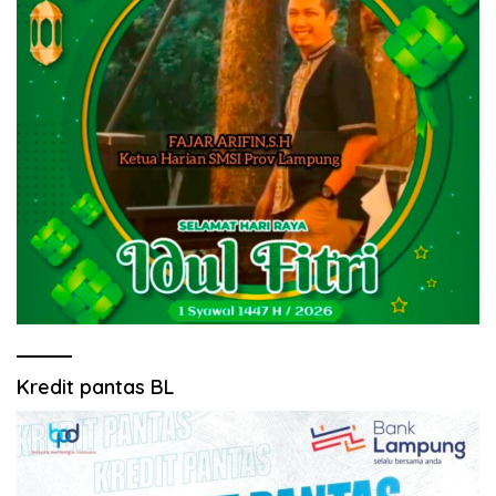
Kredit pantas BL