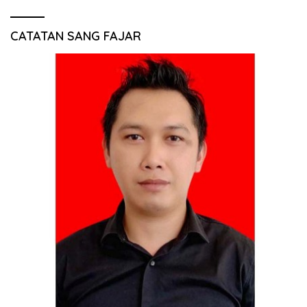
CATATAN SANG FAJAR