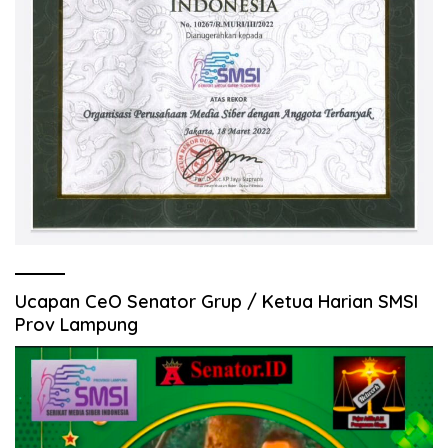
Ucapan CeO Senator Grup / Ketua Harian SMSI
Prov Lampung