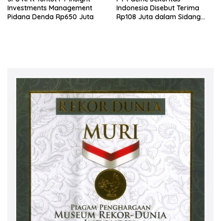
Investments Management
Indonesia Disebut Terima
Pidana Denda Rp650 Juta
Rp108 Juta dalam Sidang
Investasi Fiktif PT Taspen