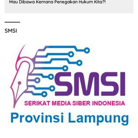
Mau Dibawa Kemana Penegakan Hukum Kita?!
SMSI