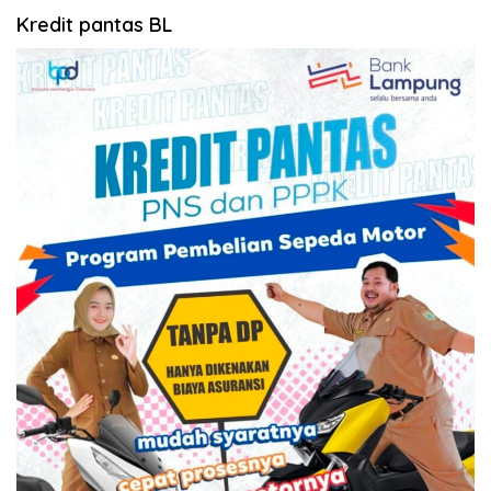
Kredit pantas BL