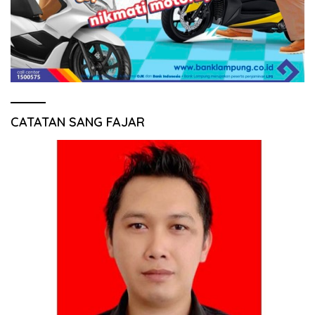
CATATAN SANG FAJAR