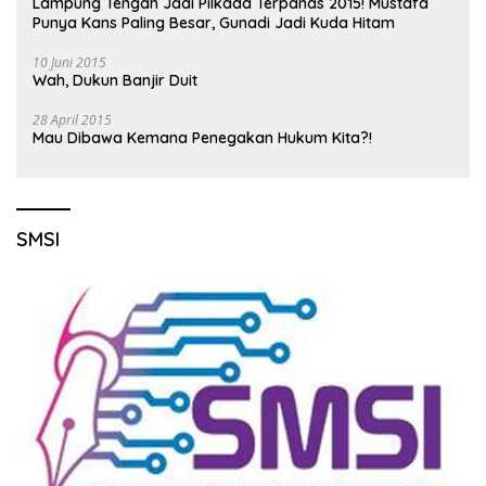
Lampung Tengah Jadi Pilkada Terpanas 2015! Mustafa
Punya Kans Paling Besar, Gunadi Jadi Kuda Hitam
10 Juni 2015
Wah, Dukun Banjir Duit
28 April 2015
Mau Dibawa Kemana Penegakan Hukum Kita?!
SMSI