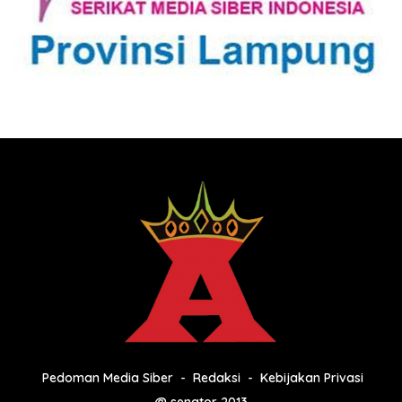
Pedoman Media Siber
Redaksi
Kebijakan Privasi
@ senator 2013