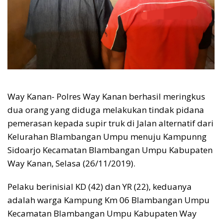
Way Kanan- Polres Way Kanan berhasil meringkus
dua orang yang diduga melakukan tindak pidana
pemerasan kepada supir truk di Jalan alternatif dari
Kelurahan Blambangan Umpu menuju Kampunng
Sidoarjo Kecamatan Blambangan Umpu Kabupaten
Way Kanan, Selasa (26/11/2019).
Pelaku berinisial KD (42) dan YR (22), keduanya
adalah warga Kampung Km 06 Blambangan Umpu
Kecamatan Blambangan Umpu Kabupaten Way