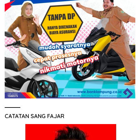
CATATAN SANG FAJAR