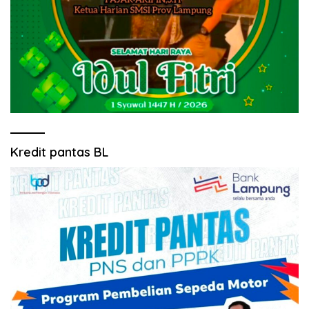
Kredit pantas BL