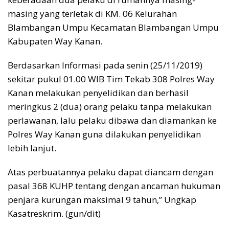
masing yang terletak di KM. 06 Kelurahan
Blambangan Umpu Kecamatan Blambangan Umpu
Kabupaten Way Kanan.
Berdasarkan Informasi pada senin (25/11/2019)
sekitar pukul 01.00 WIB Tim Tekab 308 Polres Way
Kanan melakukan penyelidikan dan berhasil
meringkus 2 (dua) orang pelaku tanpa melakukan
perlawanan, lalu pelaku dibawa dan diamankan ke
Polres Way Kanan guna dilakukan penyelidikan
lebih lanjut.
Atas perbuatannya pelaku dapat diancam dengan
pasal 368 KUHP tentang dengan ancaman hukuman
penjara kurungan maksimal 9 tahun,” Ungkap
Kasatreskrim. (gun/dit)