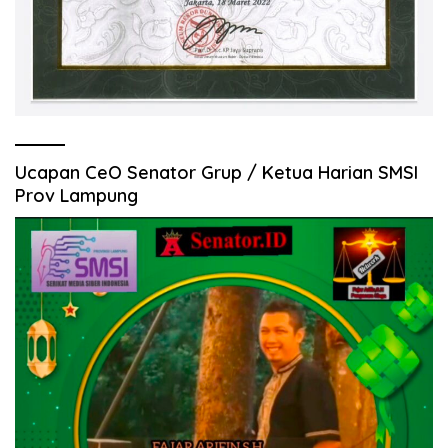
Ucapan CeO Senator Grup / Ketua Harian SMSI
Prov Lampung